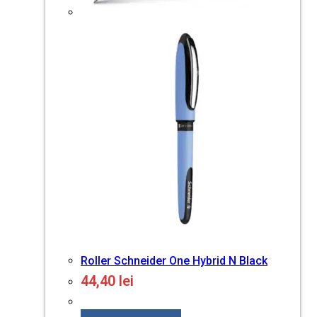
Roller Schneider One Hybrid N Black
44,40
lei