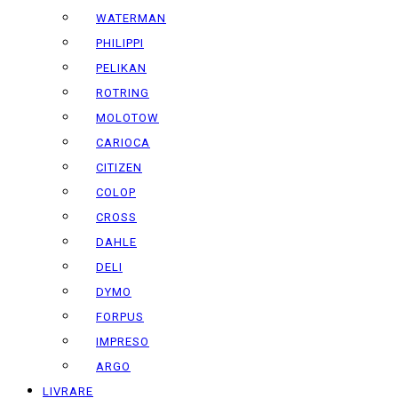
WATERMAN
PHILIPPI
PELIKAN
ROTRING
MOLOTOW
CARIOCA
CITIZEN
COLOP
CROSS
DAHLE
DELI
DYMO
FORPUS
IMPRESO
ARGO
LIVRARE