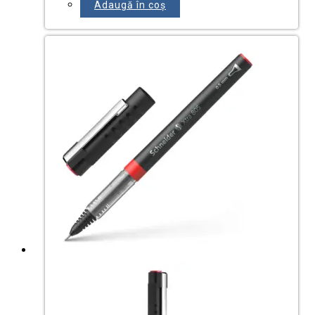
Adaugă în coș