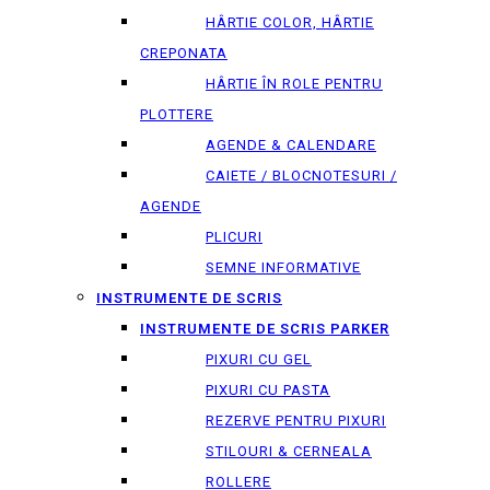
HÂRTIE COLOR, HÂRTIE
CREPONATA
HÂRTIE ÎN ROLE PENTRU
PLOTTERE
AGENDE & CALENDARE
CAIETE / BLOCNOTESURI /
AGENDE
PLICURI
SEMNE INFORMATIVE
INSTRUMENTE DE SCRIS
INSTRUMENTE DE SCRIS PARKER
PIXURI CU GEL
PIXURI CU PASTA
REZERVE PENTRU PIXURI
STILOURI & СERNEALA
ROLLERE