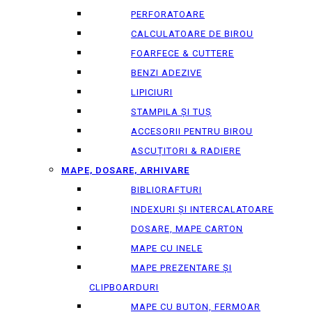
PERFORATOARE
CALCULATOARE DE BIROU
FOARFECE & CUTTERE
BENZI ADEZIVE
LIPICIURI
STAMPILA ȘI TUȘ
ACCESORII PENTRU BIROU
ASCUȚITORI & RADIERE
MAPE, DOSARE, ARHIVARE
BIBLIORAFTURI
INDEXURI ȘI INTERCALATOARE
DOSARE, MAPE CARTON
MAPE CU INELE
MAPE PREZENTARE ȘI
CLIPBOARDURI
MAPE CU BUTON, FERMOAR