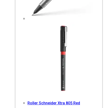
Roller Schneider Xtra 805 Red