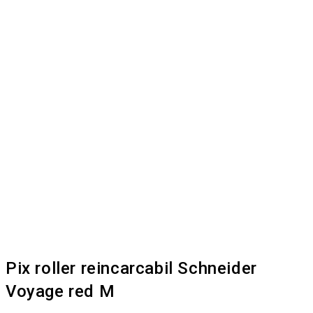
Pix roller reincarcabil Schneider
Voyage red M