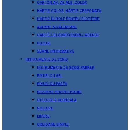
CARTON A4, A3 ALB, COLOR
HÂRTIE COLOR, HÂRTIE CREPONATA
HÂRTIE ÎN ROLE PENTRU PLOTTERE
AGENDE & CALENDARE
CAIETE / BLOCNOTESURI / AGENDE
PLICURI
SEMNE INFORMATIVE
INSTRUMENTE DE SCRIS
INSTRUMENTE DE SCRIS PARKER
PIXURI CU GEL
PIXURI CU PASTA
REZERVE PENTRU PIXURI
STILOURI & СERNEALA
ROLLERE
LINERE
CREIOANE SIMPLE