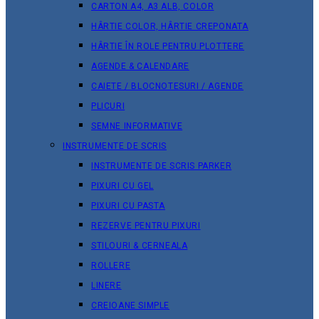
CARTON A4, A3 ALB, COLOR
HÂRTIE COLOR, HÂRTIE CREPONATA
HÂRTIE ÎN ROLE PENTRU PLOTTERE
AGENDE & CALENDARE
CAIETE / BLOCNOTESURI / AGENDE
PLICURI
SEMNE INFORMATIVE
INSTRUMENTE DE SCRIS
INSTRUMENTE DE SCRIS PARKER
PIXURI CU GEL
PIXURI CU PASTA
REZERVE PENTRU PIXURI
STILOURI & СERNEALA
ROLLERE
LINERE
CREIOANE SIMPLE