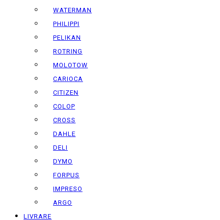
WATERMAN
PHILIPPI
PELIKAN
ROTRING
MOLOTOW
CARIOCA
CITIZEN
COLOP
CROSS
DAHLE
DELI
DYMO
FORPUS
IMPRESO
ARGO
LIVRARE