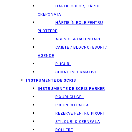
HÂRTIE COLOR, HÂRTIE
CREPONATA
HÂRTIE ÎN ROLE PENTRU
PLOTTERE
AGENDE & CALENDARE
CAIETE / BLOCNOTESURI /
AGENDE
PLICURI
SEMNE INFORMATIVE
INSTRUMENTE DE SCRIS
INSTRUMENTE DE SCRIS PARKER
PIXURI CU GEL
PIXURI CU PASTA
REZERVE PENTRU PIXURI
STILOURI & СERNEALA
ROLLERE