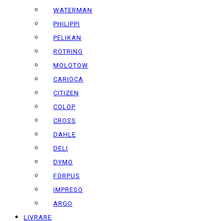
WATERMAN
PHILIPPI
PELIKAN
ROTRING
MOLOTOW
CARIOCA
CITIZEN
COLOP
CROSS
DAHLE
DELI
DYMO
FORPUS
IMPRESO
ARGO
LIVRARE