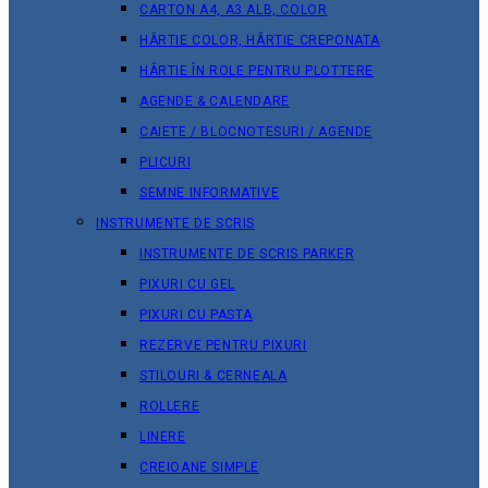
CARTON A4, A3 ALB, COLOR
HÂRTIE COLOR, HÂRTIE CREPONATA
HÂRTIE ÎN ROLE PENTRU PLOTTERE
AGENDE & CALENDARE
CAIETE / BLOCNOTESURI / AGENDE
PLICURI
SEMNE INFORMATIVE
INSTRUMENTE DE SCRIS
INSTRUMENTE DE SCRIS PARKER
PIXURI CU GEL
PIXURI CU PASTA
REZERVE PENTRU PIXURI
STILOURI & СERNEALA
ROLLERE
LINERE
CREIOANE SIMPLE