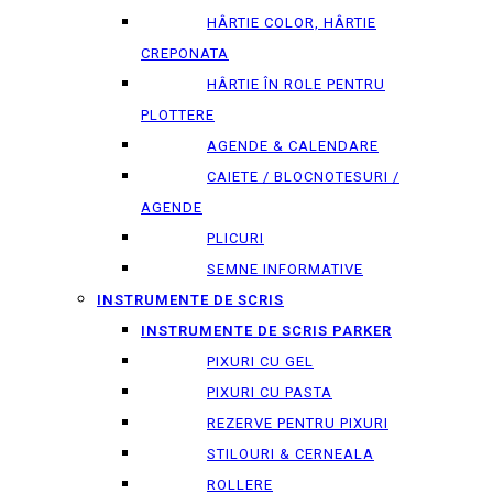
HÂRTIE COLOR, HÂRTIE
CREPONATA
HÂRTIE ÎN ROLE PENTRU
PLOTTERE
AGENDE & CALENDARE
CAIETE / BLOCNOTESURI /
AGENDE
PLICURI
SEMNE INFORMATIVE
INSTRUMENTE DE SCRIS
INSTRUMENTE DE SCRIS PARKER
PIXURI CU GEL
PIXURI CU PASTA
REZERVE PENTRU PIXURI
STILOURI & СERNEALA
ROLLERE