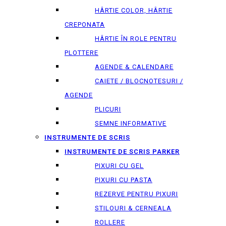
HÂRTIE COLOR, HÂRTIE
CREPONATA
HÂRTIE ÎN ROLE PENTRU
PLOTTERE
AGENDE & CALENDARE
CAIETE / BLOCNOTESURI /
AGENDE
PLICURI
SEMNE INFORMATIVE
INSTRUMENTE DE SCRIS
INSTRUMENTE DE SCRIS PARKER
PIXURI CU GEL
PIXURI CU PASTA
REZERVE PENTRU PIXURI
STILOURI & СERNEALA
ROLLERE