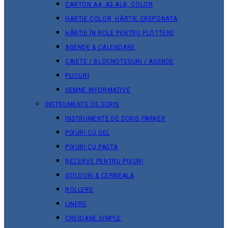
CARTON A4, A3 ALB, COLOR
HÂRTIE COLOR, HÂRTIE CREPONATA
HÂRTIE ÎN ROLE PENTRU PLOTTERE
AGENDE & CALENDARE
CAIETE / BLOCNOTESURI / AGENDE
PLICURI
SEMNE INFORMATIVE
INSTRUMENTE DE SCRIS
INSTRUMENTE DE SCRIS PARKER
PIXURI CU GEL
PIXURI CU PASTA
REZERVE PENTRU PIXURI
STILOURI & СERNEALA
ROLLERE
LINERE
CREIOANE SIMPLE