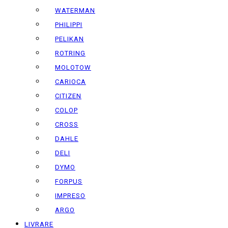
WATERMAN
PHILIPPI
PELIKAN
ROTRING
MOLOTOW
CARIOCA
CITIZEN
COLOP
CROSS
DAHLE
DELI
DYMO
FORPUS
IMPRESO
ARGO
LIVRARE