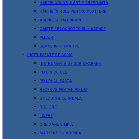
HÂRTIE COLOR, HÂRTIE CREPONATA
HÂRTIE ÎN ROLE PENTRU PLOTTERE
AGENDE & CALENDARE
CAIETE / BLOCNOTESURI / AGENDE
PLICURI
SEMNE INFORMATIVE
INSTRUMENTE DE SCRIS
INSTRUMENTE DE SCRIS PARKER
PIXURI CU GEL
PIXURI CU PASTA
REZERVE PENTRU PIXURI
STILOURI & СERNEALA
ROLLERE
LINERE
CREIOANE SIMPLE
MARKERE CU VOPSEA