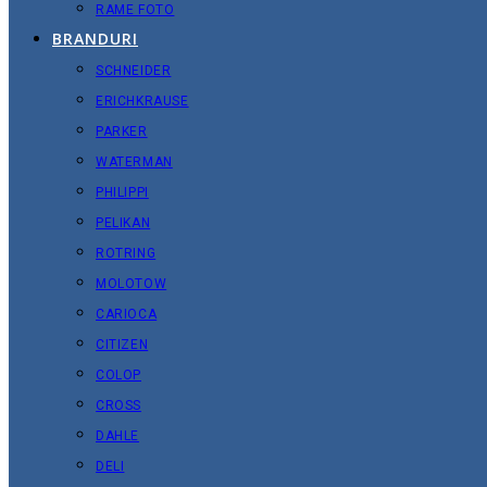
RAME FOTO
BRANDURI
SCHNEIDER
ERICHKRAUSE
PARKER
WATERMAN
PHILIPPI
PELIKAN
ROTRING
MOLOTOW
CARIOCA
CITIZEN
COLOP
CROSS
DAHLE
DELI