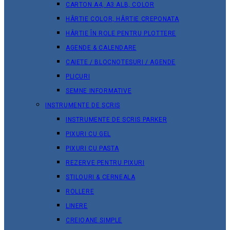
CARTON A4, A3 ALB, COLOR
HÂRTIE COLOR, HÂRTIE CREPONATA
HÂRTIE ÎN ROLE PENTRU PLOTTERE
AGENDE & CALENDARE
CAIETE / BLOCNOTESURI / AGENDE
PLICURI
SEMNE INFORMATIVE
INSTRUMENTE DE SCRIS
INSTRUMENTE DE SCRIS PARKER
PIXURI CU GEL
PIXURI CU PASTA
REZERVE PENTRU PIXURI
STILOURI & СERNEALA
ROLLERE
LINERE
CREIOANE SIMPLE