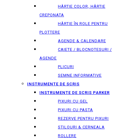
HÂRTIE COLOR, HÂRTIE
CREPONATA
HÂRTIE ÎN ROLE PENTRU
PLOTTERE
AGENDE & CALENDARE
CAIETE / BLOCNOTESURI /
AGENDE
PLICURI
SEMNE INFORMATIVE
INSTRUMENTE DE SCRIS
INSTRUMENTE DE SCRIS PARKER
PIXURI CU GEL
PIXURI CU PASTA
REZERVE PENTRU PIXURI
STILOURI & СERNEALA
ROLLERE