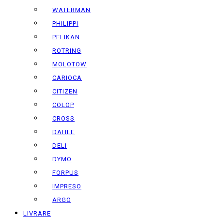
WATERMAN
PHILIPPI
PELIKAN
ROTRING
MOLOTOW
CARIOCA
CITIZEN
COLOP
CROSS
DAHLE
DELI
DYMO
FORPUS
IMPRESO
ARGO
LIVRARE