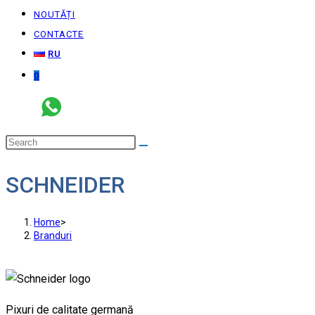
NOUTĂȚI
CONTACTE
RU
0
SCHNEIDER
Home
>
Branduri
Pixuri de calitate germană