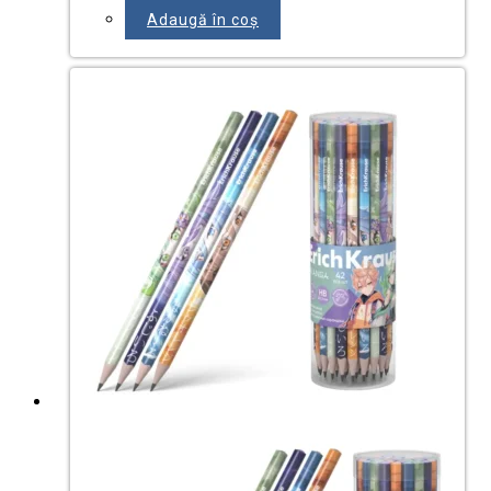
Adaugă în coș