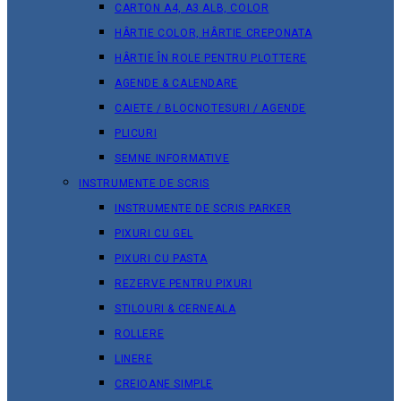
CARTON A4, A3 ALB, COLOR
HÂRTIE COLOR, HÂRTIE CREPONATA
HÂRTIE ÎN ROLE PENTRU PLOTTERE
AGENDE & CALENDARE
CAIETE / BLOCNOTESURI / AGENDE
PLICURI
SEMNE INFORMATIVE
INSTRUMENTE DE SCRIS
INSTRUMENTE DE SCRIS PARKER
PIXURI CU GEL
PIXURI CU PASTA
REZERVE PENTRU PIXURI
STILOURI & СERNEALA
ROLLERE
LINERE
CREIOANE SIMPLE