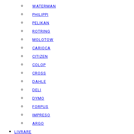
WATERMAN
PHILIPPI
PELIKAN
ROTRING
MOLOTOW
CARIOCA
CITIZEN
COLOP
CROSS
DAHLE
DELI
DYMO
FORPUS
IMPRESO
ARGO
LIVRARE