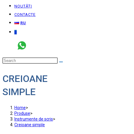
NOUTĂȚI
CONTACTE
RU
0
CREIOANE
SIMPLE
Home
>
Produse
>
Instrumente de scris
>
Creioane simple