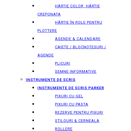
HÂRTIE COLOR, HÂRTIE
CREPONATA
HÂRTIE ÎN ROLE PENTRU
PLOTTERE
AGENDE & CALENDARE
CAIETE / BLOCNOTESURI /
AGENDE
PLICURI
SEMNE INFORMATIVE
INSTRUMENTE DE SCRIS
INSTRUMENTE DE SCRIS PARKER
PIXURI CU GEL
PIXURI CU PASTA
REZERVE PENTRU PIXURI
STILOURI & СERNEALA
ROLLERE