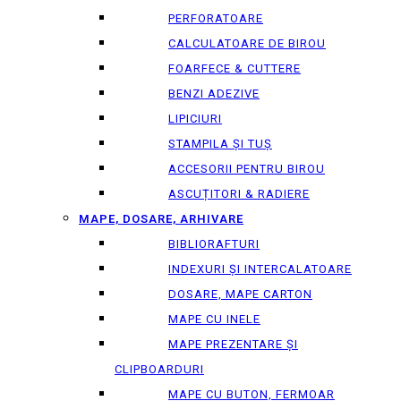
PERFORATOARE
CALCULATOARE DE BIROU
FOARFECE & CUTTERE
BENZI ADEZIVE
LIPICIURI
STAMPILA ȘI TUȘ
ACCESORII PENTRU BIROU
ASCUȚITORI & RADIERE
MAPE, DOSARE, ARHIVARE
BIBLIORAFTURI
INDEXURI ȘI INTERCALATOARE
DOSARE, MAPE CARTON
MAPE CU INELE
MAPE PREZENTARE ȘI
CLIPBOARDURI
MAPE CU BUTON, FERMOAR