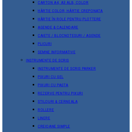
CARTON A4, A3 ALB, COLOR
HÂRTIE COLOR, HÂRTIE CREPONATA
HÂRTIE ÎN ROLE PENTRU PLOTTERE
AGENDE & CALENDARE
CAIETE / BLOCNOTESURI / AGENDE
PLICURI
SEMNE INFORMATIVE
INSTRUMENTE DE SCRIS
INSTRUMENTE DE SCRIS PARKER
PIXURI CU GEL
PIXURI CU PASTA
REZERVE PENTRU PIXURI
STILOURI & СERNEALA
ROLLERE
LINERE
CREIOANE SIMPLE