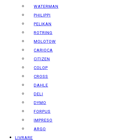
WATERMAN
PHILIPPI
PELIKAN
ROTRING
MOLOTOW
CARIOCA
CITIZEN
COLOP
CROSS
DAHLE
DELI
DYMO
FORPUS
IMPRESO
ARGO
LIVRARE