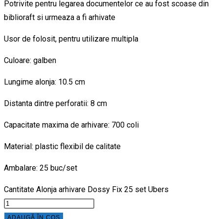
Potrivite pentru legarea documentelor ce au fost scoase din
biblioraft si urmeaza a fi arhivate
Usor de folosit, pentru utilizare multipla
Culoare: galben
Lungime alonja: 10.5 cm
Distanta dintre perforatii: 8 cm
Capacitate maxima de arhivare: 700 coli
Material: plastic flexibil de calitate
Ambalare: 25 buc/set
Cantitate Alonja arhivare Dossy Fix 25 set Ubers
ADAUGĂ ÎN COȘ