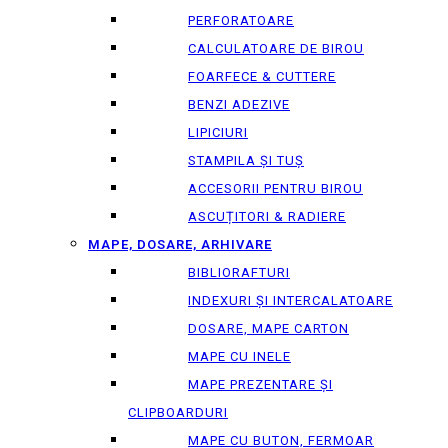
PERFORATOARE
CALCULATOARE DE BIROU
FOARFECE & CUTTERE
BENZI ADEZIVE
LIPICIURI
STAMPILA ȘI TUȘ
ACCESORII PENTRU BIROU
ASCUȚITORI & RADIERE
MAPE, DOSARE, ARHIVARE
BIBLIORAFTURI
INDEXURI ȘI INTERCALATOARE
DOSARE, MAPE CARTON
MAPE CU INELE
MAPE PREZENTARE ȘI
CLIPBOARDURI
MAPE CU BUTON, FERMOAR