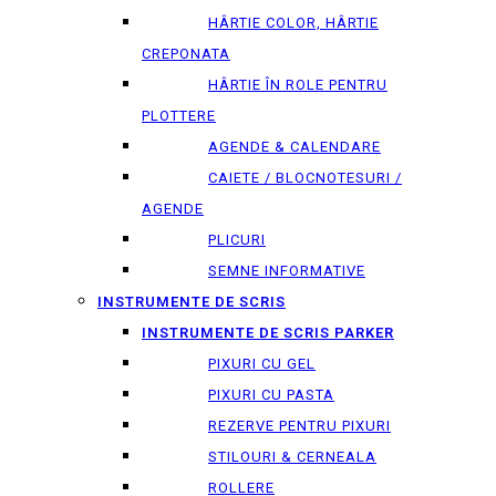
HÂRTIE COLOR, HÂRTIE
CREPONATA
HÂRTIE ÎN ROLE PENTRU
PLOTTERE
AGENDE & CALENDARE
CAIETE / BLOCNOTESURI /
AGENDE
PLICURI
SEMNE INFORMATIVE
INSTRUMENTE DE SCRIS
INSTRUMENTE DE SCRIS PARKER
PIXURI CU GEL
PIXURI CU PASTA
REZERVE PENTRU PIXURI
STILOURI & СERNEALA
ROLLERE