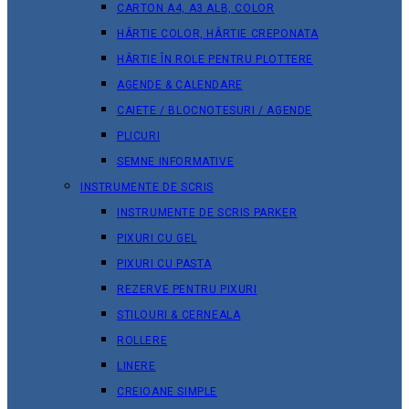
CARTON A4, A3 ALB, COLOR
HÂRTIE COLOR, HÂRTIE CREPONATA
HÂRTIE ÎN ROLE PENTRU PLOTTERE
AGENDE & CALENDARE
CAIETE / BLOCNOTESURI / AGENDE
PLICURI
SEMNE INFORMATIVE
INSTRUMENTE DE SCRIS
INSTRUMENTE DE SCRIS PARKER
PIXURI CU GEL
PIXURI CU PASTA
REZERVE PENTRU PIXURI
STILOURI & СERNEALA
ROLLERE
LINERE
CREIOANE SIMPLE