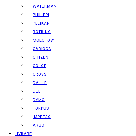
WATERMAN
PHILIPPI
PELIKAN
ROTRING
MOLOTOW
CARIOCA
CITIZEN
COLOP
CROSS
DAHLE
DELI
DYMO
FORPUS
IMPRESO
ARGO
LIVRARE