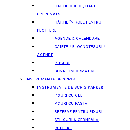
HÂRTIE COLOR, HÂRTIE
CREPONATA
HÂRTIE ÎN ROLE PENTRU
PLOTTERE
AGENDE & CALENDARE
CAIETE / BLOCNOTESURI /
AGENDE
PLICURI
SEMNE INFORMATIVE
INSTRUMENTE DE SCRIS
INSTRUMENTE DE SCRIS PARKER
PIXURI CU GEL
PIXURI CU PASTA
REZERVE PENTRU PIXURI
STILOURI & СERNEALA
ROLLERE