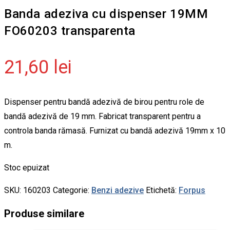
Banda adeziva cu dispenser 19MM
FO60203 transparenta
21,60
lei
Dispenser pentru bandă adezivă de birou pentru role de
bandă adezivă de 19 mm. Fabricat transparent pentru a
controla banda rămasă. Furnizat cu bandă adezivă 19mm x 10
m.
Stoc epuizat
SKU:
160203
Categorie:
Benzi adezive
Etichetă:
Forpus
Produse similare