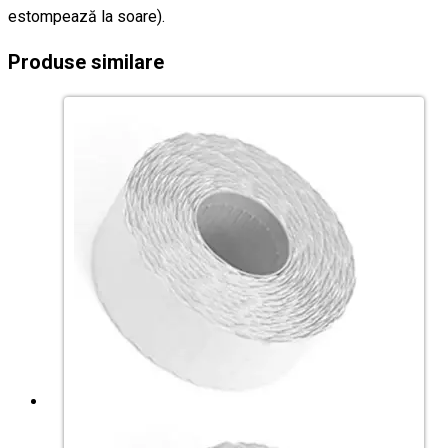
estompează la soare).
Produse similare