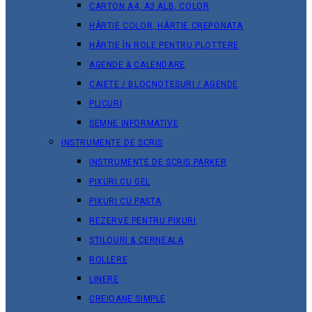
CARTON A4, A3 ALB, COLOR
HÂRTIE COLOR, HÂRTIE CREPONATA
HÂRTIE ÎN ROLE PENTRU PLOTTERE
AGENDE & CALENDARE
CAIETE / BLOCNOTESURI / AGENDE
PLICURI
SEMNE INFORMATIVE
INSTRUMENTE DE SCRIS
INSTRUMENTE DE SCRIS PARKER
PIXURI CU GEL
PIXURI CU PASTA
REZERVE PENTRU PIXURI
STILOURI & СERNEALA
ROLLERE
LINERE
CREIOANE SIMPLE