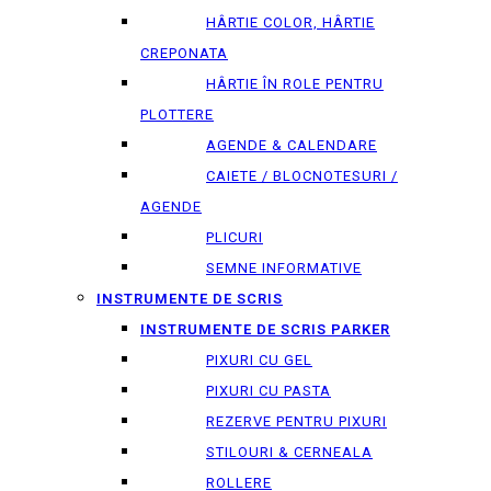
HÂRTIE COLOR, HÂRTIE
CREPONATA
HÂRTIE ÎN ROLE PENTRU
PLOTTERE
AGENDE & CALENDARE
CAIETE / BLOCNOTESURI /
AGENDE
PLICURI
SEMNE INFORMATIVE
INSTRUMENTE DE SCRIS
INSTRUMENTE DE SCRIS PARKER
PIXURI CU GEL
PIXURI CU PASTA
REZERVE PENTRU PIXURI
STILOURI & СERNEALA
ROLLERE