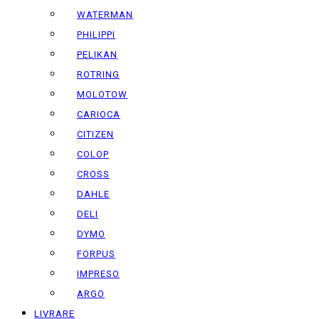
WATERMAN
PHILIPPI
PELIKAN
ROTRING
MOLOTOW
CARIOCA
CITIZEN
COLOP
CROSS
DAHLE
DELI
DYMO
FORPUS
IMPRESO
ARGO
LIVRARE