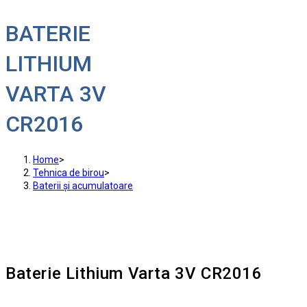
BATERIE
LITHIUM
VARTA 3V
CR2016
Home
>
Tehnica de birou
>
Baterii și acumulatoare
Baterie Lithium Varta 3V CR2016