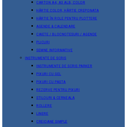
CARTON A4, A3 ALB, COLOR
HÂRTIE COLOR, HÂRTIE CREPONATA
HÂRTIE ÎN ROLE PENTRU PLOTTERE
AGENDE & CALENDARE
CAIETE / BLOCNOTESURI / AGENDE
PLICURI
SEMNE INFORMATIVE
INSTRUMENTE DE SCRIS
INSTRUMENTE DE SCRIS PARKER
PIXURI CU GEL
PIXURI CU PASTA
REZERVE PENTRU PIXURI
STILOURI & СERNEALA
ROLLERE
LINERE
CREIOANE SIMPLE