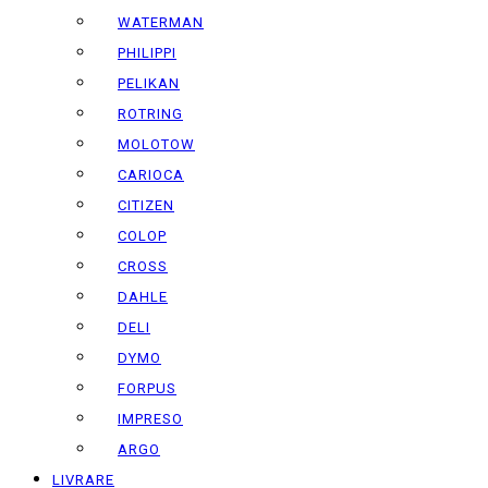
WATERMAN
PHILIPPI
PELIKAN
ROTRING
MOLOTOW
CARIOCA
CITIZEN
COLOP
CROSS
DAHLE
DELI
DYMO
FORPUS
IMPRESO
ARGO
LIVRARE