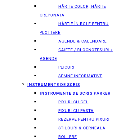
HÂRTIE COLOR, HÂRTIE
CREPONATA
HÂRTIE ÎN ROLE PENTRU
PLOTTERE
AGENDE & CALENDARE
CAIETE / BLOCNOTESURI /
AGENDE
PLICURI
SEMNE INFORMATIVE
INSTRUMENTE DE SCRIS
INSTRUMENTE DE SCRIS PARKER
PIXURI CU GEL
PIXURI CU PASTA
REZERVE PENTRU PIXURI
STILOURI & СERNEALA
ROLLERE