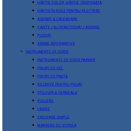
HÂRTIE COLOR, HÂRTIE CREPONATA
HÂRTIE ÎN ROLE PENTRU PLOTTERE
AGENDE & CALENDARE
CAIETE / BLOCNOTESURI / AGENDE
PLICURI
SEMNE INFORMATIVE
INSTRUMENTE DE SCRIS
INSTRUMENTE DE SCRIS PARKER
PIXURI CU GEL
PIXURI CU PASTA
REZERVE PENTRU PIXURI
STILOURI & СERNEALA
ROLLERE
LINERE
CREIOANE SIMPLE
MARKERE CU VOPSEA