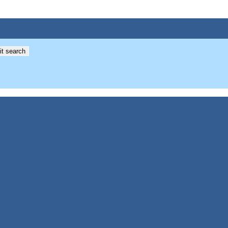
t search