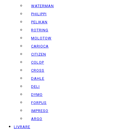
WATERMAN
PHILIPPI
PELIKAN
ROTRING
MOLOTOW
CARIOCA
CITIZEN
COLOP
CROSS
DAHLE
DELI
DYMO
FORPUS
IMPRESO
ARGO
LIVRARE