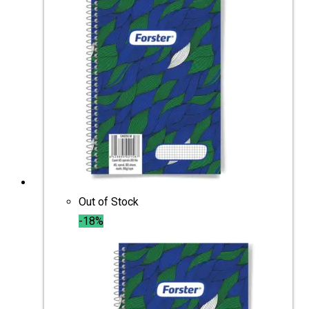
Out of Stock
-18%