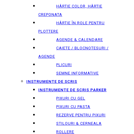
HÂRTIE COLOR, HÂRTIE
CREPONATA
HÂRTIE ÎN ROLE PENTRU
PLOTTERE
AGENDE & CALENDARE
CAIETE / BLOCNOTESURI /
AGENDE
PLICURI
SEMNE INFORMATIVE
INSTRUMENTE DE SCRIS
INSTRUMENTE DE SCRIS PARKER
PIXURI CU GEL
PIXURI CU PASTA
REZERVE PENTRU PIXURI
STILOURI & СERNEALA
ROLLERE