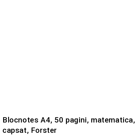
Blocnotes A4, 50 pagini, matematica,
capsat, Forster