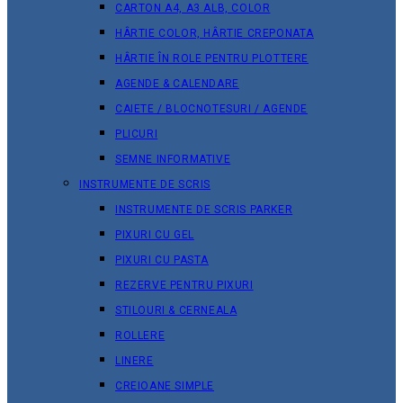
CARTON A4, A3 ALB, COLOR
HÂRTIE COLOR, HÂRTIE CREPONATA
HÂRTIE ÎN ROLE PENTRU PLOTTERE
AGENDE & CALENDARE
CAIETE / BLOCNOTESURI / AGENDE
PLICURI
SEMNE INFORMATIVE
INSTRUMENTE DE SCRIS
INSTRUMENTE DE SCRIS PARKER
PIXURI CU GEL
PIXURI CU PASTA
REZERVE PENTRU PIXURI
STILOURI & СERNEALA
ROLLERE
LINERE
CREIOANE SIMPLE