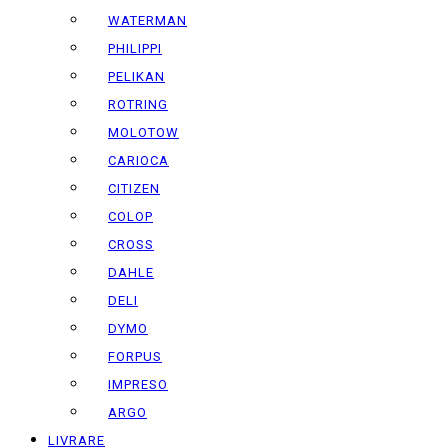
WATERMAN
PHILIPPI
PELIKAN
ROTRING
MOLOTOW
CARIOCA
CITIZEN
COLOP
CROSS
DAHLE
DELI
DYMO
FORPUS
IMPRESO
ARGO
LIVRARE