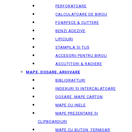
PERFORATOARE
CALCULATOARE DE BIROU
FOARFECE & CUTTERE
BENZI ADEZIVE
LIPICIURI
STAMPILA ȘI TUȘ
ACCESORII PENTRU BIROU
ASCUȚITORI & RADIERE
MAPE, DOSARE, ARHIVARE
BIBLIORAFTURI
INDEXURI ȘI INTERCALATOARE
DOSARE, MAPE CARTON
MAPE CU INELE
MAPE PREZENTARE ȘI
CLIPBOARDURI
MAPE CU BUTON, FERMOAR