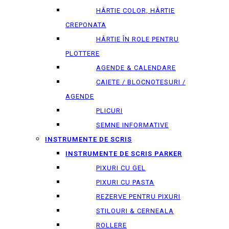
HÂRTIE COLOR, HÂRTIE
CREPONATA
HÂRTIE ÎN ROLE PENTRU
PLOTTERE
AGENDE & CALENDARE
CAIETE / BLOCNOTESURI /
AGENDE
PLICURI
SEMNE INFORMATIVE
INSTRUMENTE DE SCRIS
INSTRUMENTE DE SCRIS PARKER
PIXURI CU GEL
PIXURI CU PASTA
REZERVE PENTRU PIXURI
STILOURI & СERNEALA
ROLLERE