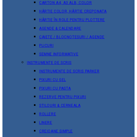
CARTON A4, A3 ALB, COLOR
HÂRTIE COLOR, HÂRTIE CREPONATA
HÂRTIE ÎN ROLE PENTRU PLOTTERE
AGENDE & CALENDARE
CAIETE / BLOCNOTESURI / AGENDE
PLICURI
SEMNE INFORMATIVE
INSTRUMENTE DE SCRIS
INSTRUMENTE DE SCRIS PARKER
PIXURI CU GEL
PIXURI CU PASTA
REZERVE PENTRU PIXURI
STILOURI & СERNEALA
ROLLERE
LINERE
CREIOANE SIMPLE