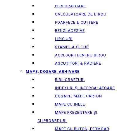
PERFORATOARE
CALCULATOARE DE BIROU
FOARFECE & CUTTERE
BENZI ADEZIVE
LIPICIURI
STAMPILA ȘI TUȘ
ACCESORII PENTRU BIROU
ASCUȚITORI & RADIERE
MAPE, DOSARE, ARHIVARE
BIBLIORAFTURI
INDEXURI ȘI INTERCALATOARE
DOSARE, MAPE CARTON
MAPE CU INELE
MAPE PREZENTARE ȘI
CLIPBOARDURI
MAPE CU BUTON, FERMOAR