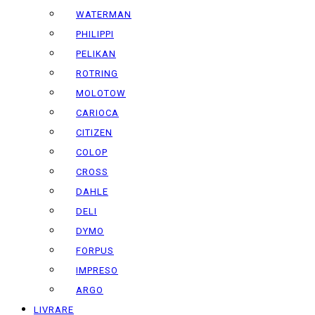
WATERMAN
PHILIPPI
PELIKAN
ROTRING
MOLOTOW
CARIOCA
CITIZEN
COLOP
CROSS
DAHLE
DELI
DYMO
FORPUS
IMPRESO
ARGO
LIVRARE