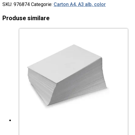
SKU:
976874
Categorie:
Carton A4, A3 alb, color
Produse similare