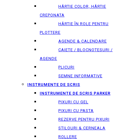
HÂRTIE COLOR, HÂRTIE
CREPONATA
HÂRTIE ÎN ROLE PENTRU
PLOTTERE
AGENDE & CALENDARE
CAIETE / BLOCNOTESURI /
AGENDE
PLICURI
SEMNE INFORMATIVE
INSTRUMENTE DE SCRIS
INSTRUMENTE DE SCRIS PARKER
PIXURI CU GEL
PIXURI CU PASTA
REZERVE PENTRU PIXURI
STILOURI & СERNEALA
ROLLERE