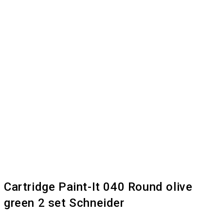
Cartridge Paint-It 040 Round olive
green 2 set Schneider