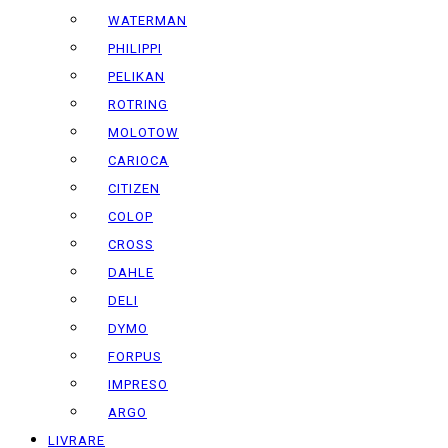
WATERMAN
PHILIPPI
PELIKAN
ROTRING
MOLOTOW
CARIOCA
CITIZEN
COLOP
CROSS
DAHLE
DELI
DYMO
FORPUS
IMPRESO
ARGO
LIVRARE