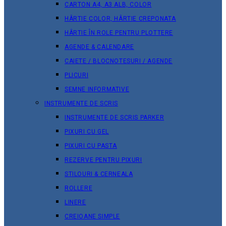
CARTON A4, A3 ALB, COLOR
HÂRTIE COLOR, HÂRTIE CREPONATA
HÂRTIE ÎN ROLE PENTRU PLOTTERE
AGENDE & CALENDARE
CAIETE / BLOCNOTESURI / AGENDE
PLICURI
SEMNE INFORMATIVE
INSTRUMENTE DE SCRIS
INSTRUMENTE DE SCRIS PARKER
PIXURI CU GEL
PIXURI CU PASTA
REZERVE PENTRU PIXURI
STILOURI & СERNEALA
ROLLERE
LINERE
CREIOANE SIMPLE