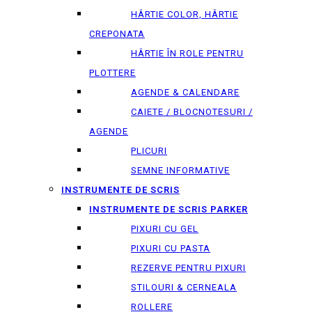
HÂRTIE COLOR, HÂRTIE
CREPONATA
HÂRTIE ÎN ROLE PENTRU
PLOTTERE
AGENDE & CALENDARE
CAIETE / BLOCNOTESURI /
AGENDE
PLICURI
SEMNE INFORMATIVE
INSTRUMENTE DE SCRIS
INSTRUMENTE DE SCRIS PARKER
PIXURI CU GEL
PIXURI CU PASTA
REZERVE PENTRU PIXURI
STILOURI & СERNEALA
ROLLERE