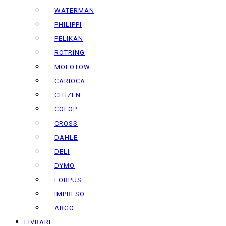
WATERMAN
PHILIPPI
PELIKAN
ROTRING
MOLOTOW
CARIOCA
CITIZEN
COLOP
CROSS
DAHLE
DELI
DYMO
FORPUS
IMPRESO
ARGO
LIVRARE