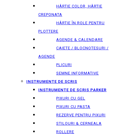
HÂRTIE COLOR, HÂRTIE
CREPONATA
HÂRTIE ÎN ROLE PENTRU
PLOTTERE
AGENDE & CALENDARE
CAIETE / BLOCNOTESURI /
AGENDE
PLICURI
SEMNE INFORMATIVE
INSTRUMENTE DE SCRIS
INSTRUMENTE DE SCRIS PARKER
PIXURI CU GEL
PIXURI CU PASTA
REZERVE PENTRU PIXURI
STILOURI & СERNEALA
ROLLERE