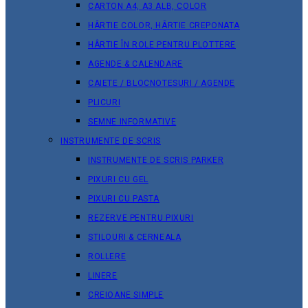
CARTON A4, A3 ALB, COLOR
HÂRTIE COLOR, HÂRTIE CREPONATA
HÂRTIE ÎN ROLE PENTRU PLOTTERE
AGENDE & CALENDARE
CAIETE / BLOCNOTESURI / AGENDE
PLICURI
SEMNE INFORMATIVE
INSTRUMENTE DE SCRIS
INSTRUMENTE DE SCRIS PARKER
PIXURI CU GEL
PIXURI CU PASTA
REZERVE PENTRU PIXURI
STILOURI & СERNEALA
ROLLERE
LINERE
CREIOANE SIMPLE