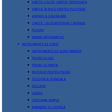
HÂRTIE COLOR, HÂRTIE CREPONATA
HÂRTIE ÎN ROLE PENTRU PLOTTERE
AGENDE & CALENDARE
CAIETE / BLOCNOTESURI / AGENDE
PLICURI
SEMNE INFORMATIVE
INSTRUMENTE DE SCRIS
INSTRUMENTE DE SCRIS PARKER
PIXURI CU GEL
PIXURI CU PASTA
REZERVE PENTRU PIXURI
STILOURI & СERNEALA
ROLLERE
LINERE
CREIOANE SIMPLE
MARKERE CU VOPSEA