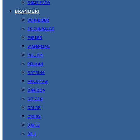
RAME FOTO
BRANDURI
SCHNEIDER
ERICHKRAUSE
PARKER
WATERMAN
PHILIPPI
PELIKAN
ROTRING
MOLOTOW
CARIOCA
CITIZEN
COLOP
CROSS
DAHLE
DELI