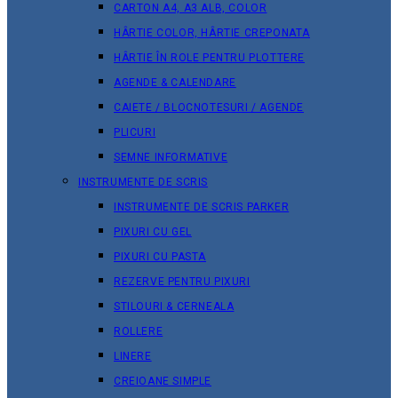
CARTON A4, A3 ALB, COLOR
HÂRTIE COLOR, HÂRTIE CREPONATA
HÂRTIE ÎN ROLE PENTRU PLOTTERE
AGENDE & CALENDARE
CAIETE / BLOCNOTESURI / AGENDE
PLICURI
SEMNE INFORMATIVE
INSTRUMENTE DE SCRIS
INSTRUMENTE DE SCRIS PARKER
PIXURI CU GEL
PIXURI CU PASTA
REZERVE PENTRU PIXURI
STILOURI & СERNEALA
ROLLERE
LINERE
CREIOANE SIMPLE