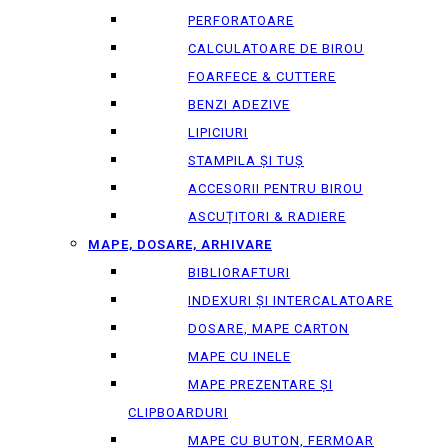
PERFORATOARE
CALCULATOARE DE BIROU
FOARFECE & CUTTERE
BENZI ADEZIVE
LIPICIURI
STAMPILA ȘI TUȘ
ACCESORII PENTRU BIROU
ASCUȚITORI & RADIERE
MAPE, DOSARE, ARHIVARE
BIBLIORAFTURI
INDEXURI ȘI INTERCALATOARE
DOSARE, MAPE CARTON
MAPE CU INELE
MAPE PREZENTARE ȘI
CLIPBOARDURI
MAPE CU BUTON, FERMOAR