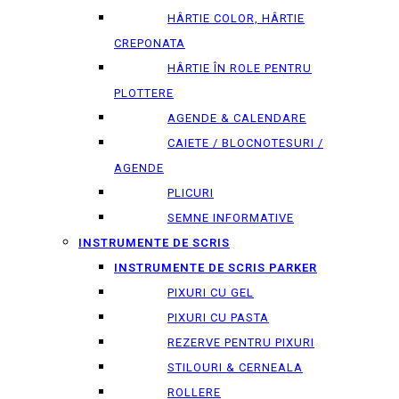
HÂRTIE COLOR, HÂRTIE
CREPONATA
HÂRTIE ÎN ROLE PENTRU
PLOTTERE
AGENDE & CALENDARE
CAIETE / BLOCNOTESURI /
AGENDE
PLICURI
SEMNE INFORMATIVE
INSTRUMENTE DE SCRIS
INSTRUMENTE DE SCRIS PARKER
PIXURI CU GEL
PIXURI CU PASTA
REZERVE PENTRU PIXURI
STILOURI & СERNEALA
ROLLERE