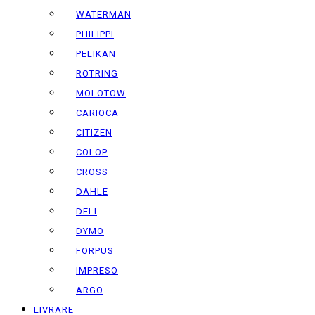
WATERMAN
PHILIPPI
PELIKAN
ROTRING
MOLOTOW
CARIOCA
CITIZEN
COLOP
CROSS
DAHLE
DELI
DYMO
FORPUS
IMPRESO
ARGO
LIVRARE