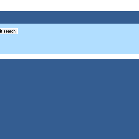
t search