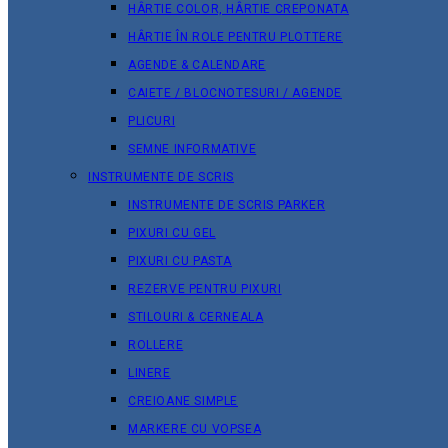
HÂRTIE COLOR, HÂRTIE CREPONATA
HÂRTIE ÎN ROLE PENTRU PLOTTERE
AGENDE & CALENDARE
CAIETE / BLOCNOTESURI / AGENDE
PLICURI
SEMNE INFORMATIVE
INSTRUMENTE DE SCRIS
INSTRUMENTE DE SCRIS PARKER
PIXURI CU GEL
PIXURI CU PASTA
REZERVE PENTRU PIXURI
STILOURI & СERNEALA
ROLLERE
LINERE
CREIOANE SIMPLE
MARKERE CU VOPSEA