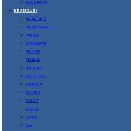
RAME FOTO
BRANDURI
SCHNEIDER
ERICHKRAUSE
PARKER
WATERMAN
PHILIPPI
PELIKAN
ROTRING
MOLOTOW
CARIOCA
CITIZEN
COLOP
CROSS
DAHLE
DELI