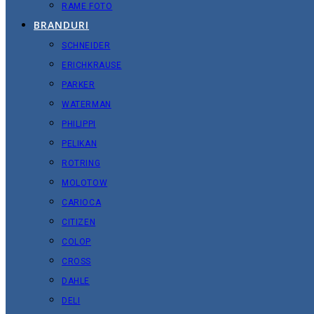
RAME FOTO
BRANDURI
SCHNEIDER
ERICHKRAUSE
PARKER
WATERMAN
PHILIPPI
PELIKAN
ROTRING
MOLOTOW
CARIOCA
CITIZEN
COLOP
CROSS
DAHLE
DELI