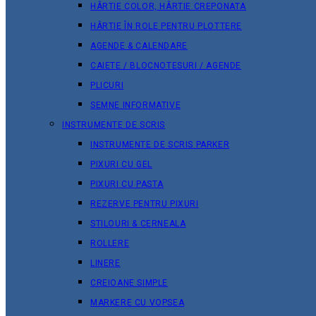
HÂRTIE COLOR, HÂRTIE CREPONATA
HÂRTIE ÎN ROLE PENTRU PLOTTERE
AGENDE & CALENDARE
CAIETE / BLOCNOTESURI / AGENDE
PLICURI
SEMNE INFORMATIVE
INSTRUMENTE DE SCRIS
INSTRUMENTE DE SCRIS PARKER
PIXURI CU GEL
PIXURI CU PASTA
REZERVE PENTRU PIXURI
STILOURI & СERNEALA
ROLLERE
LINERE
CREIOANE SIMPLE
MARKERE CU VOPSEA