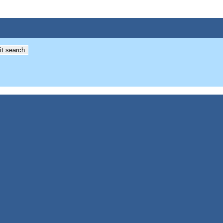
t search