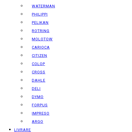
WATERMAN
PHILIPPI
PELIKAN
ROTRING
MOLOTOW
CARIOCA
CITIZEN
COLOP
CROSS
DAHLE
DELI
DYMO
FORPUS
IMPRESO
ARGO
LIVRARE