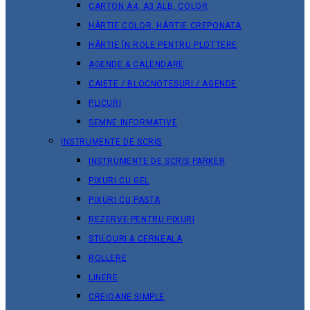
CARTON A4, A3 ALB, COLOR
HÂRTIE COLOR, HÂRTIE CREPONATA
HÂRTIE ÎN ROLE PENTRU PLOTTERE
AGENDE & CALENDARE
CAIETE / BLOCNOTESURI / AGENDE
PLICURI
SEMNE INFORMATIVE
INSTRUMENTE DE SCRIS
INSTRUMENTE DE SCRIS PARKER
PIXURI CU GEL
PIXURI CU PASTA
REZERVE PENTRU PIXURI
STILOURI & СERNEALA
ROLLERE
LINERE
CREIOANE SIMPLE