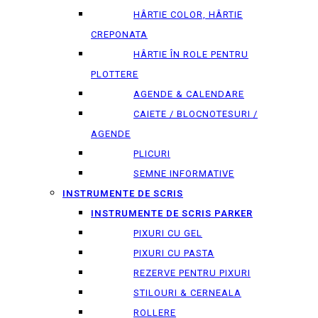
HÂRTIE COLOR, HÂRTIE
CREPONATA
HÂRTIE ÎN ROLE PENTRU
PLOTTERE
AGENDE & CALENDARE
CAIETE / BLOCNOTESURI /
AGENDE
PLICURI
SEMNE INFORMATIVE
INSTRUMENTE DE SCRIS
INSTRUMENTE DE SCRIS PARKER
PIXURI CU GEL
PIXURI CU PASTA
REZERVE PENTRU PIXURI
STILOURI & СERNEALA
ROLLERE