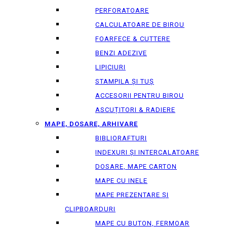
PERFORATOARE
CALCULATOARE DE BIROU
FOARFECE & CUTTERE
BENZI ADEZIVE
LIPICIURI
STAMPILA ȘI TUȘ
ACCESORII PENTRU BIROU
ASCUȚITORI & RADIERE
MAPE, DOSARE, ARHIVARE
BIBLIORAFTURI
INDEXURI ȘI INTERCALATOARE
DOSARE, MAPE CARTON
MAPE CU INELE
MAPE PREZENTARE ȘI
CLIPBOARDURI
MAPE CU BUTON, FERMOAR