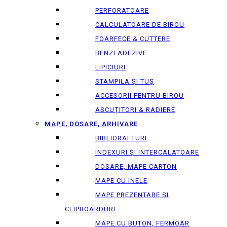
PERFORATOARE
CALCULATOARE DE BIROU
FOARFECE & CUTTERE
BENZI ADEZIVE
LIPICIURI
STAMPILA ȘI TUȘ
ACCESORII PENTRU BIROU
ASCUȚITORI & RADIERE
MAPE, DOSARE, ARHIVARE
BIBLIORAFTURI
INDEXURI ȘI INTERCALATOARE
DOSARE, MAPE CARTON
MAPE CU INELE
MAPE PREZENTARE ȘI
CLIPBOARDURI
MAPE CU BUTON, FERMOAR