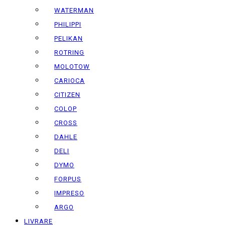
WATERMAN
PHILIPPI
PELIKAN
ROTRING
MOLOTOW
CARIOCA
CITIZEN
COLOP
CROSS
DAHLE
DELI
DYMO
FORPUS
IMPRESO
ARGO
LIVRARE