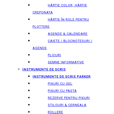
HÂRTIE COLOR, HÂRTIE
CREPONATA
HÂRTIE ÎN ROLE PENTRU
PLOTTERE
AGENDE & CALENDARE
CAIETE / BLOCNOTESURI /
AGENDE
PLICURI
SEMNE INFORMATIVE
INSTRUMENTE DE SCRIS
INSTRUMENTE DE SCRIS PARKER
PIXURI CU GEL
PIXURI CU PASTA
REZERVE PENTRU PIXURI
STILOURI & СERNEALA
ROLLERE