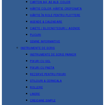
CARTON A4, A3 ALB, COLOR
HÂRTIE COLOR, HÂRTIE CREPONATA
HÂRTIE ÎN ROLE PENTRU PLOTTERE
AGENDE & CALENDARE
CAIETE / BLOCNOTESURI / AGENDE
PLICURI
SEMNE INFORMATIVE
INSTRUMENTE DE SCRIS
INSTRUMENTE DE SCRIS PARKER
PIXURI CU GEL
PIXURI CU PASTA
REZERVE PENTRU PIXURI
STILOURI & СERNEALA
ROLLERE
LINERE
CREIOANE SIMPLE