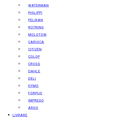
WATERMAN
PHILIPPI
PELIKAN
ROTRING
MOLOTOW
CARIOCA
CITIZEN
COLOP
CROSS
DAHLE
DELI
DYMO
FORPUS
IMPRESO
ARGO
LIVRARE