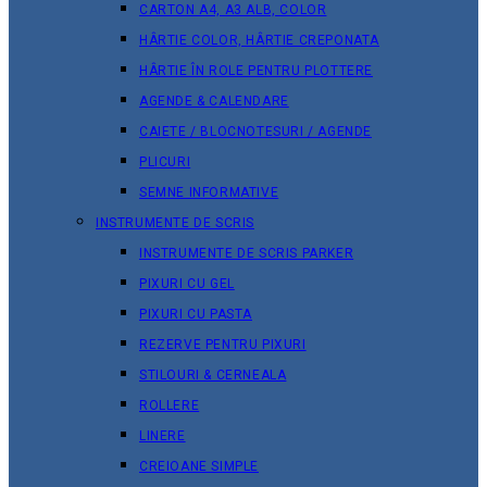
CARTON A4, A3 ALB, COLOR
HÂRTIE COLOR, HÂRTIE CREPONATA
HÂRTIE ÎN ROLE PENTRU PLOTTERE
AGENDE & CALENDARE
CAIETE / BLOCNOTESURI / AGENDE
PLICURI
SEMNE INFORMATIVE
INSTRUMENTE DE SCRIS
INSTRUMENTE DE SCRIS PARKER
PIXURI CU GEL
PIXURI CU PASTA
REZERVE PENTRU PIXURI
STILOURI & СERNEALA
ROLLERE
LINERE
CREIOANE SIMPLE