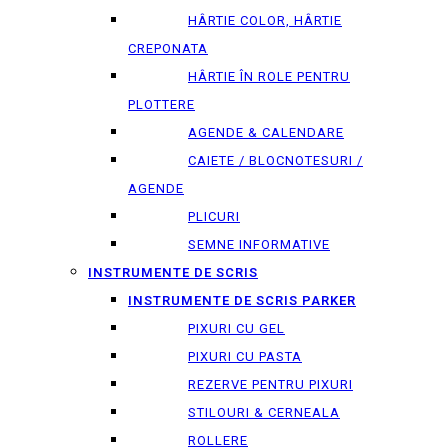
HÂRTIE COLOR, HÂRTIE
CREPONATA
HÂRTIE ÎN ROLE PENTRU
PLOTTERE
AGENDE & CALENDARE
CAIETE / BLOCNOTESURI /
AGENDE
PLICURI
SEMNE INFORMATIVE
INSTRUMENTE DE SCRIS
INSTRUMENTE DE SCRIS PARKER
PIXURI CU GEL
PIXURI CU PASTA
REZERVE PENTRU PIXURI
STILOURI & СERNEALA
ROLLERE