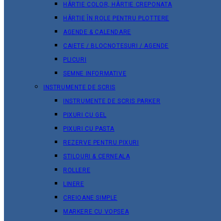
HÂRTIE COLOR, HÂRTIE CREPONATA
HÂRTIE ÎN ROLE PENTRU PLOTTERE
AGENDE & CALENDARE
CAIETE / BLOCNOTESURI / AGENDE
PLICURI
SEMNE INFORMATIVE
INSTRUMENTE DE SCRIS
INSTRUMENTE DE SCRIS PARKER
PIXURI CU GEL
PIXURI CU PASTA
REZERVE PENTRU PIXURI
STILOURI & СERNEALA
ROLLERE
LINERE
CREIOANE SIMPLE
MARKERE CU VOPSEA