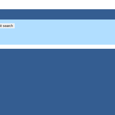
t search