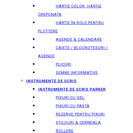
HÂRTIE COLOR, HÂRTIE
CREPONATA
HÂRTIE ÎN ROLE PENTRU
PLOTTERE
AGENDE & CALENDARE
CAIETE / BLOCNOTESURI /
AGENDE
PLICURI
SEMNE INFORMATIVE
INSTRUMENTE DE SCRIS
INSTRUMENTE DE SCRIS PARKER
PIXURI CU GEL
PIXURI CU PASTA
REZERVE PENTRU PIXURI
STILOURI & СERNEALA
ROLLERE