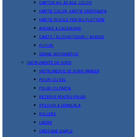
CARTON A4, A3 ALB, COLOR
HÂRTIE COLOR, HÂRTIE CREPONATA
HÂRTIE ÎN ROLE PENTRU PLOTTERE
AGENDE & CALENDARE
CAIETE / BLOCNOTESURI / AGENDE
PLICURI
SEMNE INFORMATIVE
INSTRUMENTE DE SCRIS
INSTRUMENTE DE SCRIS PARKER
PIXURI CU GEL
PIXURI CU PASTA
REZERVE PENTRU PIXURI
STILOURI & СERNEALA
ROLLERE
LINERE
CREIOANE SIMPLE