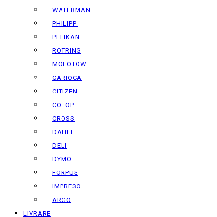
WATERMAN
PHILIPPI
PELIKAN
ROTRING
MOLOTOW
CARIOCA
CITIZEN
COLOP
CROSS
DAHLE
DELI
DYMO
FORPUS
IMPRESO
ARGO
LIVRARE