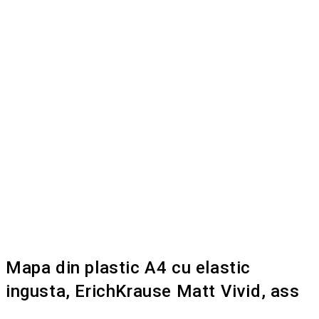
Mapa din plastic A4 cu elastic
ingusta, ErichKrause Matt Vivid, ass