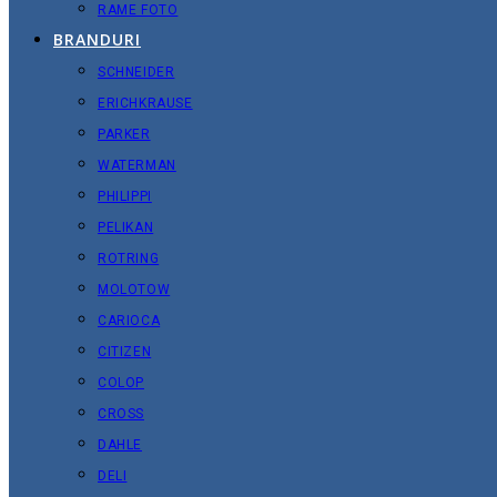
RAME FOTO
BRANDURI
SCHNEIDER
ERICHKRAUSE
PARKER
WATERMAN
PHILIPPI
PELIKAN
ROTRING
MOLOTOW
CARIOCA
CITIZEN
COLOP
CROSS
DAHLE
DELI