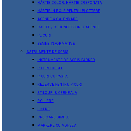
HÂRTIE COLOR, HÂRTIE CREPONATA
HÂRTIE ÎN ROLE PENTRU PLOTTERE
AGENDE & CALENDARE
CAIETE / BLOCNOTESURI / AGENDE
PLICURI
SEMNE INFORMATIVE
INSTRUMENTE DE SCRIS
INSTRUMENTE DE SCRIS PARKER
PIXURI CU GEL
PIXURI CU PASTA
REZERVE PENTRU PIXURI
STILOURI & СERNEALA
ROLLERE
LINERE
CREIOANE SIMPLE
MARKERE CU VOPSEA