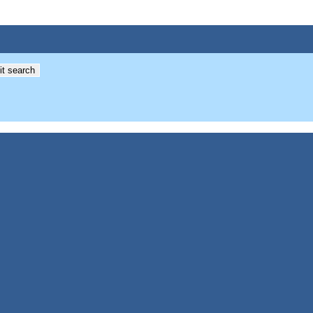
t search