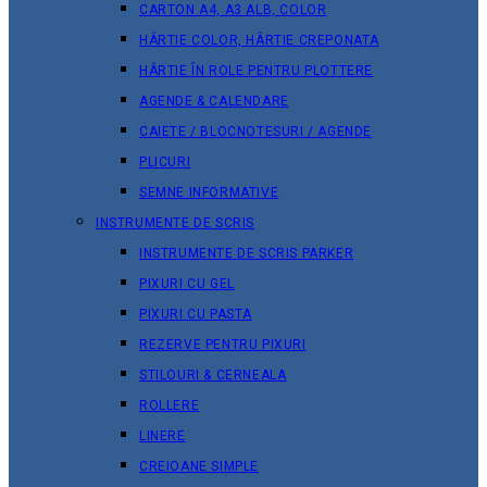
CARTON A4, A3 ALB, COLOR
HÂRTIE COLOR, HÂRTIE CREPONATA
HÂRTIE ÎN ROLE PENTRU PLOTTERE
AGENDE & CALENDARE
CAIETE / BLOCNOTESURI / AGENDE
PLICURI
SEMNE INFORMATIVE
INSTRUMENTE DE SCRIS
INSTRUMENTE DE SCRIS PARKER
PIXURI CU GEL
PIXURI CU PASTA
REZERVE PENTRU PIXURI
STILOURI & СERNEALA
ROLLERE
LINERE
CREIOANE SIMPLE