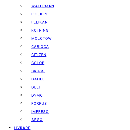
WATERMAN
PHILIPPI
PELIKAN
ROTRING
MOLOTOW
CARIOCA
CITIZEN
COLOP
CROSS
DAHLE
DELI
DYMO
FORPUS
IMPRESO
ARGO
LIVRARE