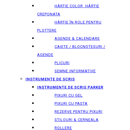
HÂRTIE COLOR, HÂRTIE
CREPONATA
HÂRTIE ÎN ROLE PENTRU
PLOTTERE
AGENDE & CALENDARE
CAIETE / BLOCNOTESURI /
AGENDE
PLICURI
SEMNE INFORMATIVE
INSTRUMENTE DE SCRIS
INSTRUMENTE DE SCRIS PARKER
PIXURI CU GEL
PIXURI CU PASTA
REZERVE PENTRU PIXURI
STILOURI & СERNEALA
ROLLERE