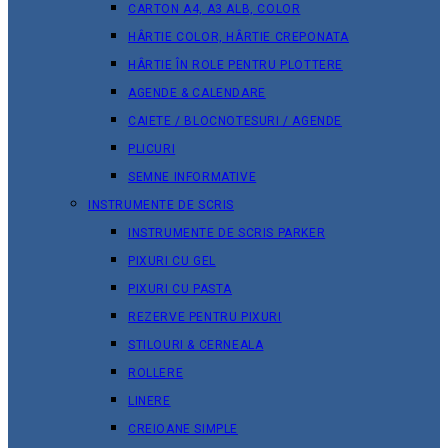
CARTON A4, A3 ALB, COLOR
HÂRTIE COLOR, HÂRTIE CREPONATA
HÂRTIE ÎN ROLE PENTRU PLOTTERE
AGENDE & CALENDARE
CAIETE / BLOCNOTESURI / AGENDE
PLICURI
SEMNE INFORMATIVE
INSTRUMENTE DE SCRIS
INSTRUMENTE DE SCRIS PARKER
PIXURI CU GEL
PIXURI CU PASTA
REZERVE PENTRU PIXURI
STILOURI & СERNEALA
ROLLERE
LINERE
CREIOANE SIMPLE