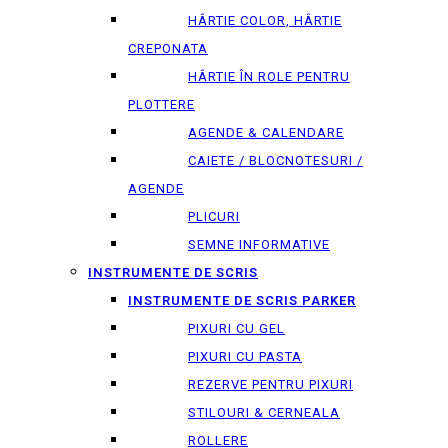
HÂRTIE COLOR, HÂRTIE
CREPONATA
HÂRTIE ÎN ROLE PENTRU
PLOTTERE
AGENDE & CALENDARE
CAIETE / BLOCNOTESURI /
AGENDE
PLICURI
SEMNE INFORMATIVE
INSTRUMENTE DE SCRIS
INSTRUMENTE DE SCRIS PARKER
PIXURI CU GEL
PIXURI CU PASTA
REZERVE PENTRU PIXURI
STILOURI & СERNEALA
ROLLERE