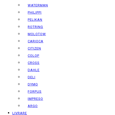
WATERMAN
PHILIPPI
PELIKAN
ROTRING
MOLOTOW
CARIOCA
CITIZEN
COLOP
CROSS
DAHLE
DELI
DYMO
FORPUS
IMPRESO
ARGO
LIVRARE