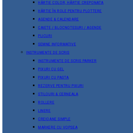
HÂRTIE COLOR, HÂRTIE CREPONATA
HÂRTIE ÎN ROLE PENTRU PLOTTERE
AGENDE & CALENDARE
CAIETE / BLOCNOTESURI / AGENDE
PLICURI
SEMNE INFORMATIVE
INSTRUMENTE DE SCRIS
INSTRUMENTE DE SCRIS PARKER
PIXURI CU GEL
PIXURI CU PASTA
REZERVE PENTRU PIXURI
STILOURI & СERNEALA
ROLLERE
LINERE
CREIOANE SIMPLE
MARKERE CU VOPSEA