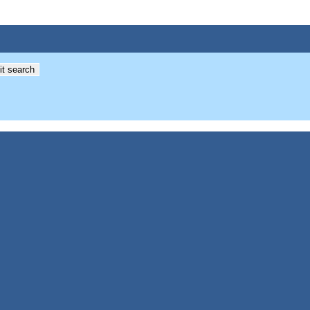
t search