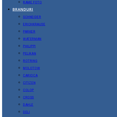
RAME FOTO
BRANDURI
SCHNEIDER
ERICHKRAUSE
PARKER
WATERMAN
PHILIPPI
PELIKAN
ROTRING
MOLOTOW
CARIOCA
CITIZEN
COLOP
CROSS
DAHLE
DELI