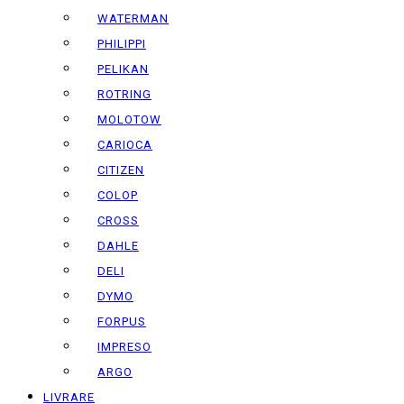
WATERMAN
PHILIPPI
PELIKAN
ROTRING
MOLOTOW
CARIOCA
CITIZEN
COLOP
CROSS
DAHLE
DELI
DYMO
FORPUS
IMPRESO
ARGO
LIVRARE