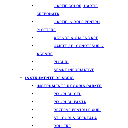
HÂRTIE COLOR, HÂRTIE
CREPONATA
HÂRTIE ÎN ROLE PENTRU
PLOTTERE
AGENDE & CALENDARE
CAIETE / BLOCNOTESURI /
AGENDE
PLICURI
SEMNE INFORMATIVE
INSTRUMENTE DE SCRIS
INSTRUMENTE DE SCRIS PARKER
PIXURI CU GEL
PIXURI CU PASTA
REZERVE PENTRU PIXURI
STILOURI & СERNEALA
ROLLERE