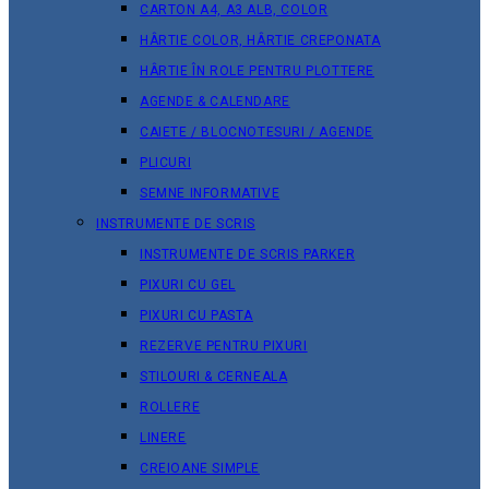
CARTON A4, A3 ALB, COLOR
HÂRTIE COLOR, HÂRTIE CREPONATA
HÂRTIE ÎN ROLE PENTRU PLOTTERE
AGENDE & CALENDARE
CAIETE / BLOCNOTESURI / AGENDE
PLICURI
SEMNE INFORMATIVE
INSTRUMENTE DE SCRIS
INSTRUMENTE DE SCRIS PARKER
PIXURI CU GEL
PIXURI CU PASTA
REZERVE PENTRU PIXURI
STILOURI & СERNEALA
ROLLERE
LINERE
CREIOANE SIMPLE