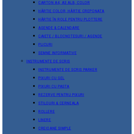
CARTON A4, A3 ALB, COLOR
HÂRTIE COLOR, HÂRTIE CREPONATA
HÂRTIE ÎN ROLE PENTRU PLOTTERE
AGENDE & CALENDARE
CAIETE / BLOCNOTESURI / AGENDE
PLICURI
SEMNE INFORMATIVE
INSTRUMENTE DE SCRIS
INSTRUMENTE DE SCRIS PARKER
PIXURI CU GEL
PIXURI CU PASTA
REZERVE PENTRU PIXURI
STILOURI & СERNEALA
ROLLERE
LINERE
CREIOANE SIMPLE