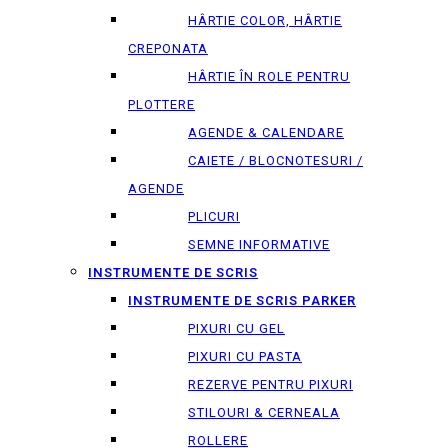
HÂRTIE COLOR, HÂRTIE
CREPONATA
HÂRTIE ÎN ROLE PENTRU
PLOTTERE
AGENDE & CALENDARE
CAIETE / BLOCNOTESURI /
AGENDE
PLICURI
SEMNE INFORMATIVE
INSTRUMENTE DE SCRIS
INSTRUMENTE DE SCRIS PARKER
PIXURI CU GEL
PIXURI CU PASTA
REZERVE PENTRU PIXURI
STILOURI & СERNEALA
ROLLERE