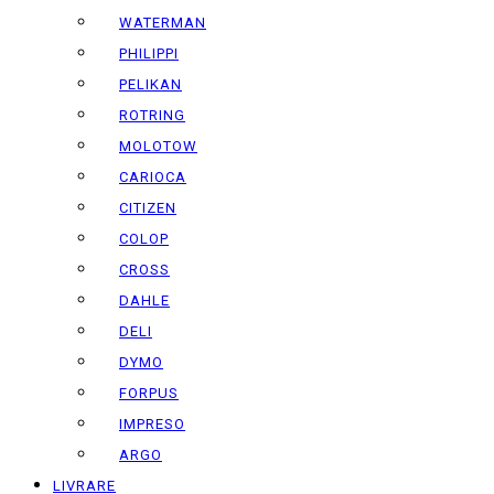
WATERMAN
PHILIPPI
PELIKAN
ROTRING
MOLOTOW
CARIOCA
CITIZEN
COLOP
CROSS
DAHLE
DELI
DYMO
FORPUS
IMPRESO
ARGO
LIVRARE