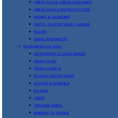
HÂRTIE COLOR, HÂRTIE CREPONATA
HÂRTIE ÎN ROLE PENTRU PLOTTERE
AGENDE & CALENDARE
CAIETE / BLOCNOTESURI / AGENDE
PLICURI
SEMNE INFORMATIVE
INSTRUMENTE DE SCRIS
INSTRUMENTE DE SCRIS PARKER
PIXURI CU GEL
PIXURI CU PASTA
REZERVE PENTRU PIXURI
STILOURI & СERNEALA
ROLLERE
LINERE
CREIOANE SIMPLE
MARKERE CU VOPSEA