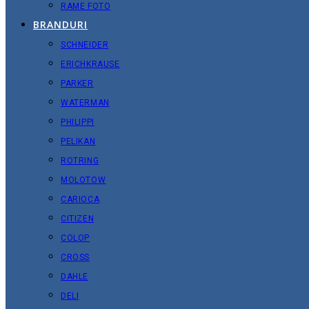
RAME FOTO
BRANDURI
SCHNEIDER
ERICHKRAUSE
PARKER
WATERMAN
PHILIPPI
PELIKAN
ROTRING
MOLOTOW
CARIOCA
CITIZEN
COLOP
CROSS
DAHLE
DELI