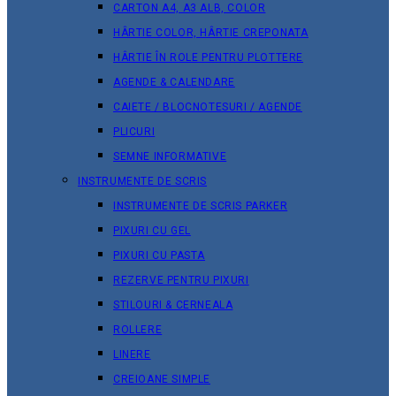
CARTON A4, A3 ALB, COLOR
HÂRTIE COLOR, HÂRTIE CREPONATA
HÂRTIE ÎN ROLE PENTRU PLOTTERE
AGENDE & CALENDARE
CAIETE / BLOCNOTESURI / AGENDE
PLICURI
SEMNE INFORMATIVE
INSTRUMENTE DE SCRIS
INSTRUMENTE DE SCRIS PARKER
PIXURI CU GEL
PIXURI CU PASTA
REZERVE PENTRU PIXURI
STILOURI & СERNEALA
ROLLERE
LINERE
CREIOANE SIMPLE