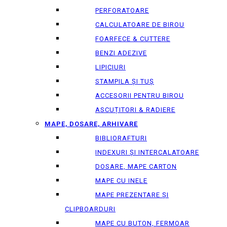
PERFORATOARE
CALCULATOARE DE BIROU
FOARFECE & CUTTERE
BENZI ADEZIVE
LIPICIURI
STAMPILA ȘI TUȘ
ACCESORII PENTRU BIROU
ASCUȚITORI & RADIERE
MAPE, DOSARE, ARHIVARE
BIBLIORAFTURI
INDEXURI ȘI INTERCALATOARE
DOSARE, MAPE CARTON
MAPE CU INELE
MAPE PREZENTARE ȘI
CLIPBOARDURI
MAPE CU BUTON, FERMOAR