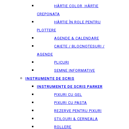
HÂRTIE COLOR, HÂRTIE
CREPONATA
HÂRTIE ÎN ROLE PENTRU
PLOTTERE
AGENDE & CALENDARE
CAIETE / BLOCNOTESURI /
AGENDE
PLICURI
SEMNE INFORMATIVE
INSTRUMENTE DE SCRIS
INSTRUMENTE DE SCRIS PARKER
PIXURI CU GEL
PIXURI CU PASTA
REZERVE PENTRU PIXURI
STILOURI & СERNEALA
ROLLERE