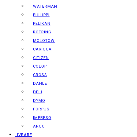
WATERMAN
PHILIPPI
PELIKAN
ROTRING
MOLOTOW
CARIOCA
CITIZEN
COLOP
CROSS
DAHLE
DELI
DYMO
FORPUS
IMPRESO
ARGO
LIVRARE