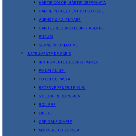
HÂRTIE COLOR, HÂRTIE CREPONATA
HÂRTIE ÎN ROLE PENTRU PLOTTERE
AGENDE & CALENDARE
CAIETE / BLOCNOTESURI / AGENDE
PLICURI
SEMNE INFORMATIVE
INSTRUMENTE DE SCRIS
INSTRUMENTE DE SCRIS PARKER
PIXURI CU GEL
PIXURI CU PASTA
REZERVE PENTRU PIXURI
STILOURI & СERNEALA
ROLLERE
LINERE
CREIOANE SIMPLE
MARKERE CU VOPSEA