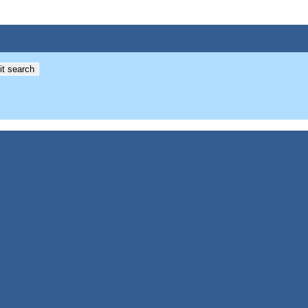
t search