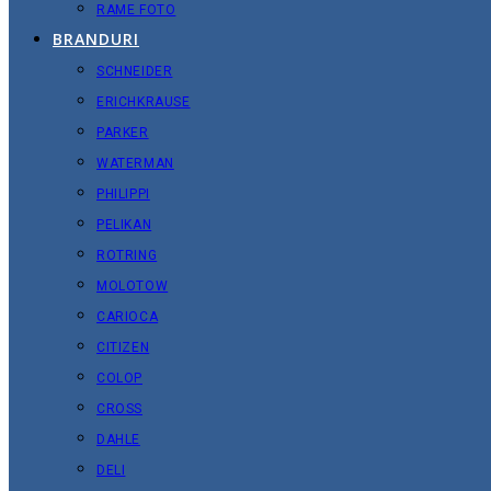
RAME FOTO
BRANDURI
SCHNEIDER
ERICHKRAUSE
PARKER
WATERMAN
PHILIPPI
PELIKAN
ROTRING
MOLOTOW
CARIOCA
CITIZEN
COLOP
CROSS
DAHLE
DELI