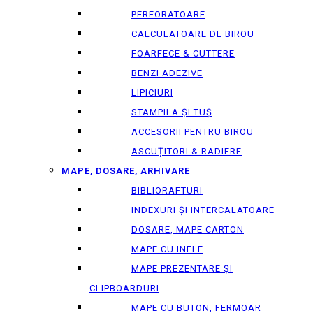
PERFORATOARE
CALCULATOARE DE BIROU
FOARFECE & CUTTERE
BENZI ADEZIVE
LIPICIURI
STAMPILA ȘI TUȘ
ACCESORII PENTRU BIROU
ASCUȚITORI & RADIERE
MAPE, DOSARE, ARHIVARE
BIBLIORAFTURI
INDEXURI ȘI INTERCALATOARE
DOSARE, MAPE CARTON
MAPE CU INELE
MAPE PREZENTARE ȘI
CLIPBOARDURI
MAPE CU BUTON, FERMOAR