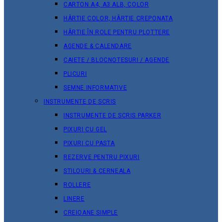
CARTON A4, A3 ALB, COLOR
HÂRTIE COLOR, HÂRTIE CREPONATA
HÂRTIE ÎN ROLE PENTRU PLOTTERE
AGENDE & CALENDARE
CAIETE / BLOCNOTESURI / AGENDE
PLICURI
SEMNE INFORMATIVE
INSTRUMENTE DE SCRIS
INSTRUMENTE DE SCRIS PARKER
PIXURI CU GEL
PIXURI CU PASTA
REZERVE PENTRU PIXURI
STILOURI & СERNEALA
ROLLERE
LINERE
CREIOANE SIMPLE