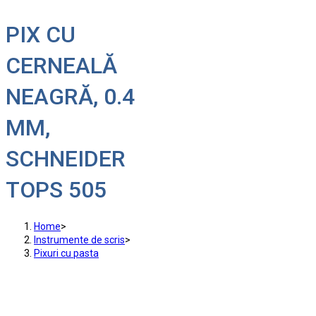
PIX CU
CERNEALĂ
NEAGRĂ, 0.4
MM,
SCHNEIDER
TOPS 505
Home
>
Instrumente de scris
>
Pixuri cu pasta