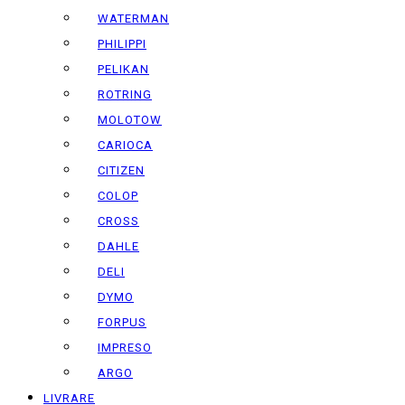
WATERMAN
PHILIPPI
PELIKAN
ROTRING
MOLOTOW
CARIOCA
CITIZEN
COLOP
CROSS
DAHLE
DELI
DYMO
FORPUS
IMPRESO
ARGO
LIVRARE