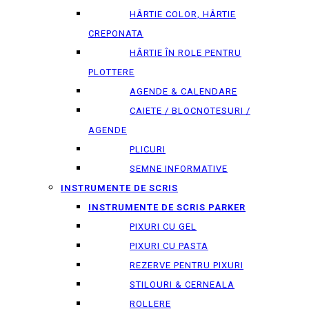
HÂRTIE COLOR, HÂRTIE
CREPONATA
HÂRTIE ÎN ROLE PENTRU
PLOTTERE
AGENDE & CALENDARE
CAIETE / BLOCNOTESURI /
AGENDE
PLICURI
SEMNE INFORMATIVE
INSTRUMENTE DE SCRIS
INSTRUMENTE DE SCRIS PARKER
PIXURI CU GEL
PIXURI CU PASTA
REZERVE PENTRU PIXURI
STILOURI & СERNEALA
ROLLERE