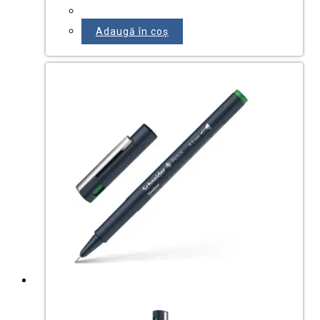
Adaugă în coș