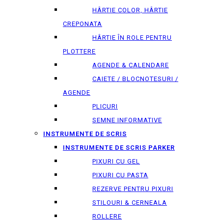
HÂRTIE COLOR, HÂRTIE
CREPONATA
HÂRTIE ÎN ROLE PENTRU
PLOTTERE
AGENDE & CALENDARE
CAIETE / BLOCNOTESURI /
AGENDE
PLICURI
SEMNE INFORMATIVE
INSTRUMENTE DE SCRIS
INSTRUMENTE DE SCRIS PARKER
PIXURI CU GEL
PIXURI CU PASTA
REZERVE PENTRU PIXURI
STILOURI & СERNEALA
ROLLERE