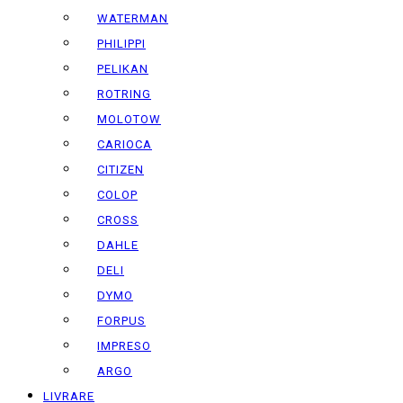
WATERMAN
PHILIPPI
PELIKAN
ROTRING
MOLOTOW
CARIOCA
CITIZEN
COLOP
CROSS
DAHLE
DELI
DYMO
FORPUS
IMPRESO
ARGO
LIVRARE