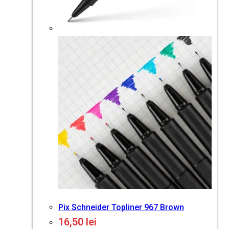
Pix Schneider Topliner 967 Brown
16,50
lei