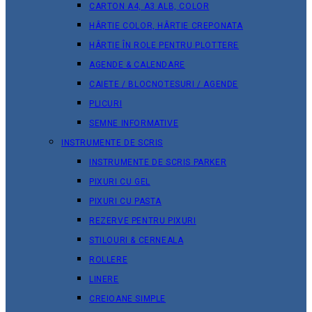
CARTON A4, A3 ALB, COLOR
HÂRTIE COLOR, HÂRTIE CREPONATA
HÂRTIE ÎN ROLE PENTRU PLOTTERE
AGENDE & CALENDARE
CAIETE / BLOCNOTESURI / AGENDE
PLICURI
SEMNE INFORMATIVE
INSTRUMENTE DE SCRIS
INSTRUMENTE DE SCRIS PARKER
PIXURI CU GEL
PIXURI CU PASTA
REZERVE PENTRU PIXURI
STILOURI & СERNEALA
ROLLERE
LINERE
CREIOANE SIMPLE