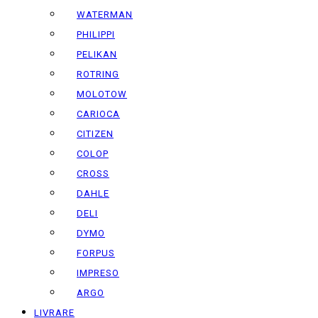
WATERMAN
PHILIPPI
PELIKAN
ROTRING
MOLOTOW
CARIOCA
CITIZEN
COLOP
CROSS
DAHLE
DELI
DYMO
FORPUS
IMPRESO
ARGO
LIVRARE