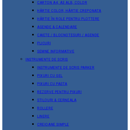
CARTON A4, A3 ALB, COLOR
HÂRTIE COLOR, HÂRTIE CREPONATA
HÂRTIE ÎN ROLE PENTRU PLOTTERE
AGENDE & CALENDARE
CAIETE / BLOCNOTESURI / AGENDE
PLICURI
SEMNE INFORMATIVE
INSTRUMENTE DE SCRIS
INSTRUMENTE DE SCRIS PARKER
PIXURI CU GEL
PIXURI CU PASTA
REZERVE PENTRU PIXURI
STILOURI & СERNEALA
ROLLERE
LINERE
CREIOANE SIMPLE