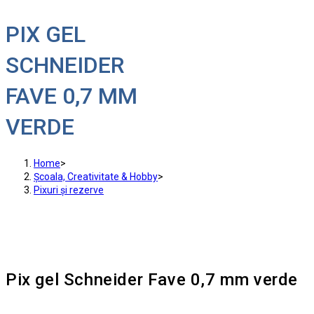
PIX GEL
SCHNEIDER
FAVE 0,7 MM
VERDE
Home
>
Școala, Creativitate & Hobby
>
Pixuri și rezerve
Pix gel Schneider Fave 0,7 mm verde