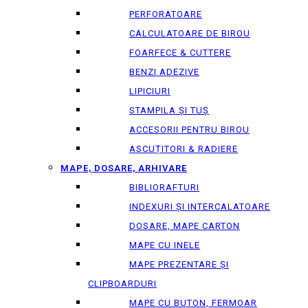
PERFORATOARE
CALCULATOARE DE BIROU
FOARFECE & CUTTERE
BENZI ADEZIVE
LIPICIURI
STAMPILA ȘI TUȘ
ACCESORII PENTRU BIROU
ASCUȚITORI & RADIERE
MAPE, DOSARE, ARHIVARE
BIBLIORAFTURI
INDEXURI ȘI INTERCALATOARE
DOSARE, MAPE CARTON
MAPE CU INELE
MAPE PREZENTARE ȘI
CLIPBOARDURI
MAPE CU BUTON, FERMOAR