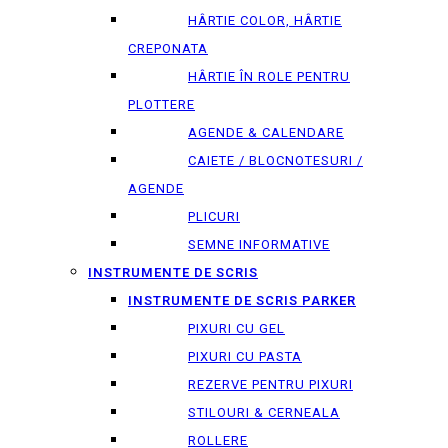
HÂRTIE COLOR, HÂRTIE
CREPONATA
HÂRTIE ÎN ROLE PENTRU
PLOTTERE
AGENDE & CALENDARE
CAIETE / BLOCNOTESURI /
AGENDE
PLICURI
SEMNE INFORMATIVE
INSTRUMENTE DE SCRIS
INSTRUMENTE DE SCRIS PARKER
PIXURI CU GEL
PIXURI CU PASTA
REZERVE PENTRU PIXURI
STILOURI & СERNEALA
ROLLERE