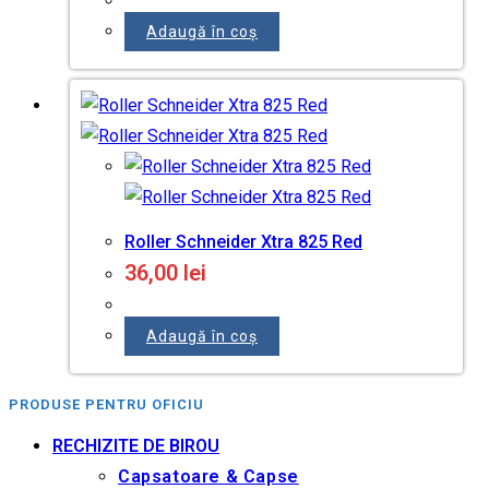
Adaugă în coș
Roller Schneider Xtra 825 Red
36,00
lei
Adaugă în coș
PRODUSE PENTRU OFICIU
RECHIZITE DE BIROU
Capsatoare & Capse