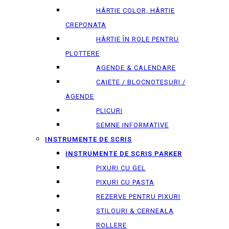
HÂRTIE COLOR, HÂRTIE
CREPONATA
HÂRTIE ÎN ROLE PENTRU
PLOTTERE
AGENDE & CALENDARE
CAIETE / BLOCNOTESURI /
AGENDE
PLICURI
SEMNE INFORMATIVE
INSTRUMENTE DE SCRIS
INSTRUMENTE DE SCRIS PARKER
PIXURI CU GEL
PIXURI CU PASTA
REZERVE PENTRU PIXURI
STILOURI & СERNEALA
ROLLERE