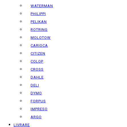
WATERMAN
PHILIPPI
PELIKAN
ROTRING
MOLOTOW
CARIOCA
CITIZEN
COLOP
CROSS
DAHLE
DELI
DYMO
FORPUS
IMPRESO
ARGO
LIVRARE