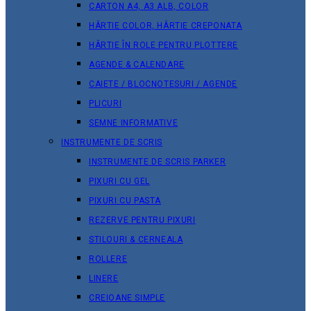
CARTON A4, A3 ALB, COLOR
HÂRTIE COLOR, HÂRTIE CREPONATA
HÂRTIE ÎN ROLE PENTRU PLOTTERE
AGENDE & CALENDARE
CAIETE / BLOCNOTESURI / AGENDE
PLICURI
SEMNE INFORMATIVE
INSTRUMENTE DE SCRIS
INSTRUMENTE DE SCRIS PARKER
PIXURI CU GEL
PIXURI CU PASTA
REZERVE PENTRU PIXURI
STILOURI & СERNEALA
ROLLERE
LINERE
CREIOANE SIMPLE