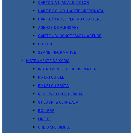
CARTON A4, A3 ALB, COLOR
HÂRTIE COLOR, HÂRTIE CREPONATA
HÂRTIE ÎN ROLE PENTRU PLOTTERE
AGENDE & CALENDARE
CAIETE / BLOCNOTESURI / AGENDE
PLICURI
SEMNE INFORMATIVE
INSTRUMENTE DE SCRIS
INSTRUMENTE DE SCRIS PARKER
PIXURI CU GEL
PIXURI CU PASTA
REZERVE PENTRU PIXURI
STILOURI & СERNEALA
ROLLERE
LINERE
CREIOANE SIMPLE