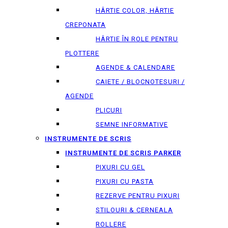
HÂRTIE COLOR, HÂRTIE
CREPONATA
HÂRTIE ÎN ROLE PENTRU
PLOTTERE
AGENDE & CALENDARE
CAIETE / BLOCNOTESURI /
AGENDE
PLICURI
SEMNE INFORMATIVE
INSTRUMENTE DE SCRIS
INSTRUMENTE DE SCRIS PARKER
PIXURI CU GEL
PIXURI CU PASTA
REZERVE PENTRU PIXURI
STILOURI & СERNEALA
ROLLERE