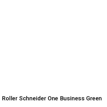
Roller Schneider One Business Green