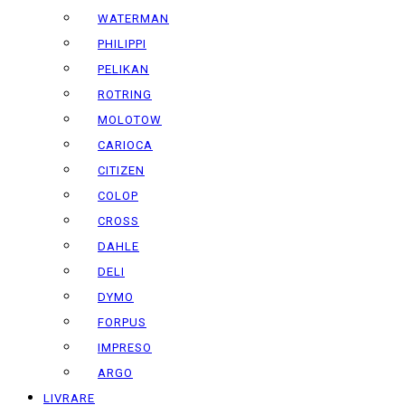
WATERMAN
PHILIPPI
PELIKAN
ROTRING
MOLOTOW
CARIOCA
CITIZEN
COLOP
CROSS
DAHLE
DELI
DYMO
FORPUS
IMPRESO
ARGO
LIVRARE