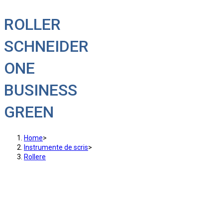
ROLLER
SCHNEIDER
ONE
BUSINESS
GREEN
Home
>
Instrumente de scris
>
Rollere