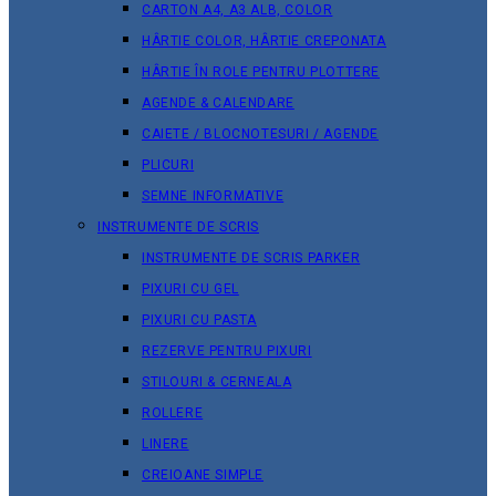
CARTON A4, A3 ALB, COLOR
HÂRTIE COLOR, HÂRTIE CREPONATA
HÂRTIE ÎN ROLE PENTRU PLOTTERE
AGENDE & CALENDARE
CAIETE / BLOCNOTESURI / AGENDE
PLICURI
SEMNE INFORMATIVE
INSTRUMENTE DE SCRIS
INSTRUMENTE DE SCRIS PARKER
PIXURI CU GEL
PIXURI CU PASTA
REZERVE PENTRU PIXURI
STILOURI & СERNEALA
ROLLERE
LINERE
CREIOANE SIMPLE