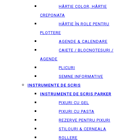
HÂRTIE COLOR, HÂRTIE
CREPONATA
HÂRTIE ÎN ROLE PENTRU
PLOTTERE
AGENDE & CALENDARE
CAIETE / BLOCNOTESURI /
AGENDE
PLICURI
SEMNE INFORMATIVE
INSTRUMENTE DE SCRIS
INSTRUMENTE DE SCRIS PARKER
PIXURI CU GEL
PIXURI CU PASTA
REZERVE PENTRU PIXURI
STILOURI & СERNEALA
ROLLERE