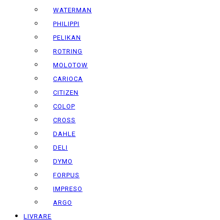
WATERMAN
PHILIPPI
PELIKAN
ROTRING
MOLOTOW
CARIOCA
CITIZEN
COLOP
CROSS
DAHLE
DELI
DYMO
FORPUS
IMPRESO
ARGO
LIVRARE