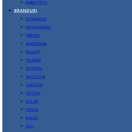
RAME FOTO
BRANDURI
SCHNEIDER
ERICHKRAUSE
PARKER
WATERMAN
PHILIPPI
PELIKAN
ROTRING
MOLOTOW
CARIOCA
CITIZEN
COLOP
CROSS
DAHLE
DELI