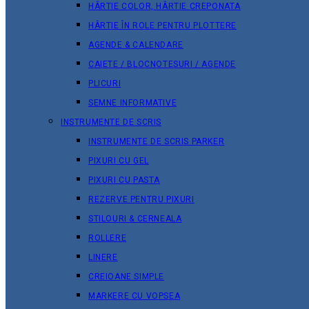
HÂRTIE COLOR, HÂRTIE CREPONATA
HÂRTIE ÎN ROLE PENTRU PLOTTERE
AGENDE & CALENDARE
CAIETE / BLOCNOTESURI / AGENDE
PLICURI
SEMNE INFORMATIVE
INSTRUMENTE DE SCRIS
INSTRUMENTE DE SCRIS PARKER
PIXURI CU GEL
PIXURI CU PASTA
REZERVE PENTRU PIXURI
STILOURI & СERNEALA
ROLLERE
LINERE
CREIOANE SIMPLE
MARKERE CU VOPSEA