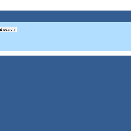
t search