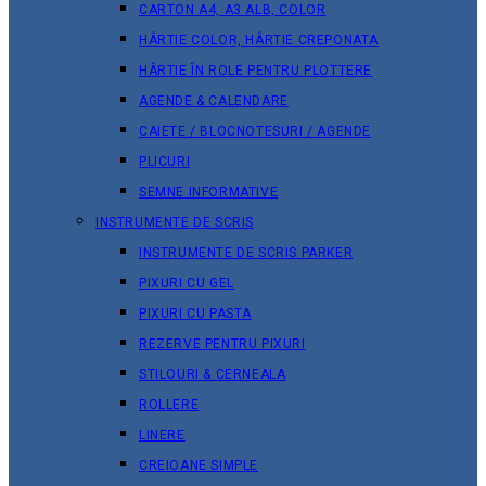
CARTON A4, A3 ALB, COLOR
HÂRTIE COLOR, HÂRTIE CREPONATA
HÂRTIE ÎN ROLE PENTRU PLOTTERE
AGENDE & CALENDARE
CAIETE / BLOCNOTESURI / AGENDE
PLICURI
SEMNE INFORMATIVE
INSTRUMENTE DE SCRIS
INSTRUMENTE DE SCRIS PARKER
PIXURI CU GEL
PIXURI CU PASTA
REZERVE PENTRU PIXURI
STILOURI & СERNEALA
ROLLERE
LINERE
CREIOANE SIMPLE