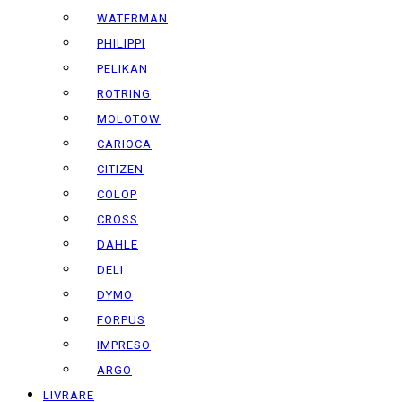
WATERMAN
PHILIPPI
PELIKAN
ROTRING
MOLOTOW
CARIOCA
CITIZEN
COLOP
CROSS
DAHLE
DELI
DYMO
FORPUS
IMPRESO
ARGO
LIVRARE