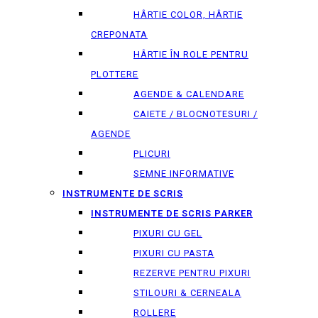
HÂRTIE COLOR, HÂRTIE
CREPONATA
HÂRTIE ÎN ROLE PENTRU
PLOTTERE
AGENDE & CALENDARE
CAIETE / BLOCNOTESURI /
AGENDE
PLICURI
SEMNE INFORMATIVE
INSTRUMENTE DE SCRIS
INSTRUMENTE DE SCRIS PARKER
PIXURI CU GEL
PIXURI CU PASTA
REZERVE PENTRU PIXURI
STILOURI & СERNEALA
ROLLERE