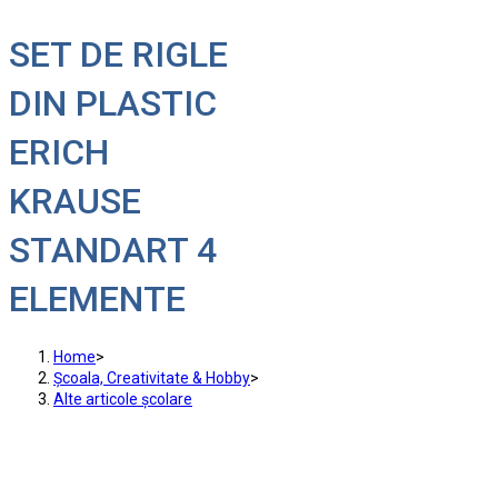
SET DE RIGLE
DIN PLASTIC
ERICH
KRAUSE
STANDART 4
ELEMENTE
Home
>
Școala, Creativitate & Hobby
>
Alte articole școlare