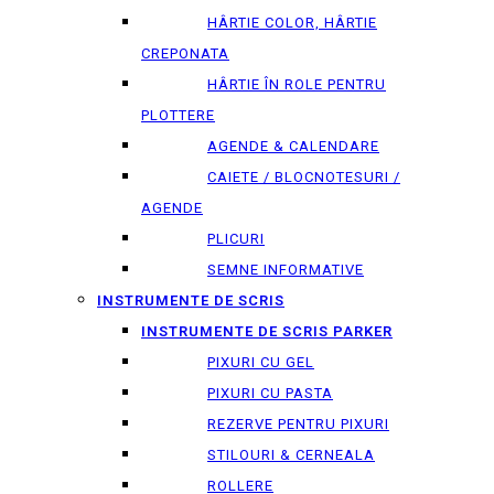
HÂRTIE COLOR, HÂRTIE
CREPONATA
HÂRTIE ÎN ROLE PENTRU
PLOTTERE
AGENDE & CALENDARE
CAIETE / BLOCNOTESURI /
AGENDE
PLICURI
SEMNE INFORMATIVE
INSTRUMENTE DE SCRIS
INSTRUMENTE DE SCRIS PARKER
PIXURI CU GEL
PIXURI CU PASTA
REZERVE PENTRU PIXURI
STILOURI & СERNEALA
ROLLERE