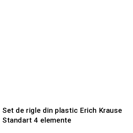
Set de rigle din plastic Erich Krause
Standart 4 elemente