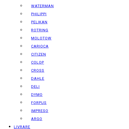
WATERMAN
PHILIPPI
PELIKAN
ROTRING
MOLOTOW
CARIOCA
CITIZEN
COLOP
CROSS
DAHLE
DELI
DYMO
FORPUS
IMPRESO
ARGO
LIVRARE