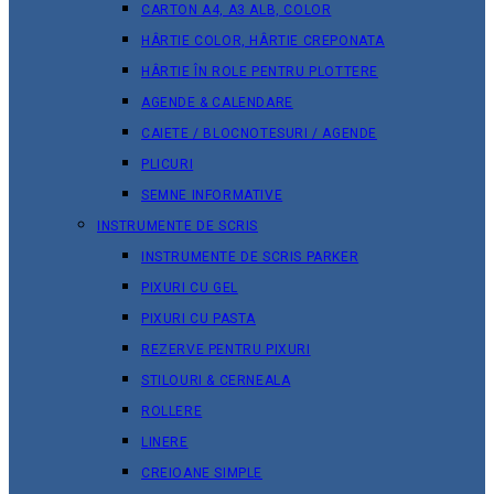
CARTON A4, A3 ALB, COLOR
HÂRTIE COLOR, HÂRTIE CREPONATA
HÂRTIE ÎN ROLE PENTRU PLOTTERE
AGENDE & CALENDARE
CAIETE / BLOCNOTESURI / AGENDE
PLICURI
SEMNE INFORMATIVE
INSTRUMENTE DE SCRIS
INSTRUMENTE DE SCRIS PARKER
PIXURI CU GEL
PIXURI CU PASTA
REZERVE PENTRU PIXURI
STILOURI & СERNEALA
ROLLERE
LINERE
CREIOANE SIMPLE