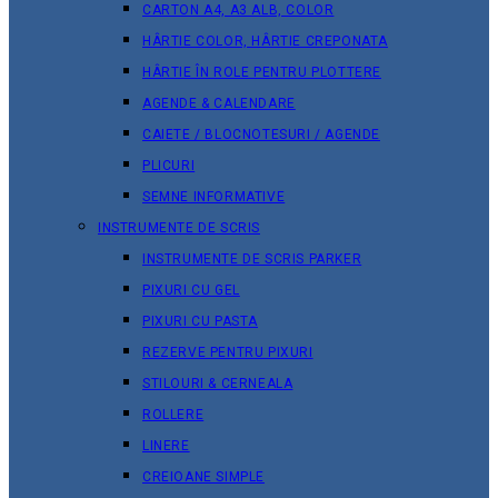
CARTON A4, A3 ALB, COLOR
HÂRTIE COLOR, HÂRTIE CREPONATA
HÂRTIE ÎN ROLE PENTRU PLOTTERE
AGENDE & CALENDARE
CAIETE / BLOCNOTESURI / AGENDE
PLICURI
SEMNE INFORMATIVE
INSTRUMENTE DE SCRIS
INSTRUMENTE DE SCRIS PARKER
PIXURI CU GEL
PIXURI CU PASTA
REZERVE PENTRU PIXURI
STILOURI & СERNEALA
ROLLERE
LINERE
CREIOANE SIMPLE