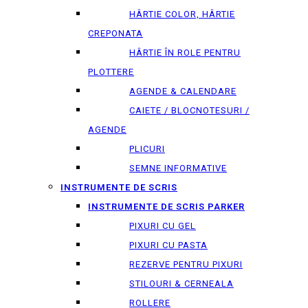
HÂRTIE COLOR, HÂRTIE
CREPONATA
HÂRTIE ÎN ROLE PENTRU
PLOTTERE
AGENDE & CALENDARE
CAIETE / BLOCNOTESURI /
AGENDE
PLICURI
SEMNE INFORMATIVE
INSTRUMENTE DE SCRIS
INSTRUMENTE DE SCRIS PARKER
PIXURI CU GEL
PIXURI CU PASTA
REZERVE PENTRU PIXURI
STILOURI & СERNEALA
ROLLERE