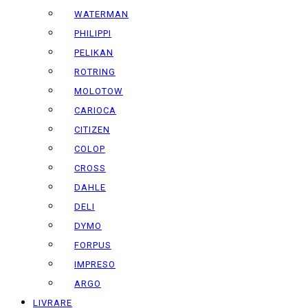
WATERMAN
PHILIPPI
PELIKAN
ROTRING
MOLOTOW
CARIOCA
CITIZEN
COLOP
CROSS
DAHLE
DELI
DYMO
FORPUS
IMPRESO
ARGO
LIVRARE