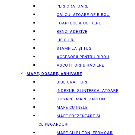
PERFORATOARE
CALCULATOARE DE BIROU
FOARFECE & CUTTERE
BENZI ADEZIVE
LIPICIURI
STAMPILA ȘI TUȘ
ACCESORII PENTRU BIROU
ASCUȚITORI & RADIERE
MAPE, DOSARE, ARHIVARE
BIBLIORAFTURI
INDEXURI ȘI INTERCALATOARE
DOSARE, MAPE CARTON
MAPE CU INELE
MAPE PREZENTARE ȘI
CLIPBOARDURI
MAPE CU BUTON, FERMOAR