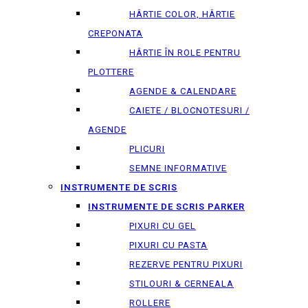
HÂRTIE COLOR, HÂRTIE
CREPONATA
HÂRTIE ÎN ROLE PENTRU
PLOTTERE
AGENDE & CALENDARE
CAIETE / BLOCNOTESURI /
AGENDE
PLICURI
SEMNE INFORMATIVE
INSTRUMENTE DE SCRIS
INSTRUMENTE DE SCRIS PARKER
PIXURI CU GEL
PIXURI CU PASTA
REZERVE PENTRU PIXURI
STILOURI & СERNEALA
ROLLERE