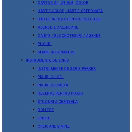
CARTON A4, A3 ALB, COLOR
HÂRTIE COLOR, HÂRTIE CREPONATA
HÂRTIE ÎN ROLE PENTRU PLOTTERE
AGENDE & CALENDARE
CAIETE / BLOCNOTESURI / AGENDE
PLICURI
SEMNE INFORMATIVE
INSTRUMENTE DE SCRIS
INSTRUMENTE DE SCRIS PARKER
PIXURI CU GEL
PIXURI CU PASTA
REZERVE PENTRU PIXURI
STILOURI & СERNEALA
ROLLERE
LINERE
CREIOANE SIMPLE