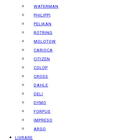
WATERMAN
PHILIPPI
PELIKAN
ROTRING
MOLOTOW
CARIOCA
CITIZEN
COLOP
CROSS
DAHLE
DELI
DYMO
FORPUS
IMPRESO
ARGO
LIVRARE