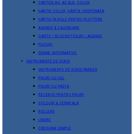
CARTON A4, A3 ALB, COLOR
HÂRTIE COLOR, HÂRTIE CREPONATA
HÂRTIE ÎN ROLE PENTRU PLOTTERE
AGENDE & CALENDARE
CAIETE / BLOCNOTESURI / AGENDE
PLICURI
SEMNE INFORMATIVE
INSTRUMENTE DE SCRIS
INSTRUMENTE DE SCRIS PARKER
PIXURI CU GEL
PIXURI CU PASTA
REZERVE PENTRU PIXURI
STILOURI & СERNEALA
ROLLERE
LINERE
CREIOANE SIMPLE