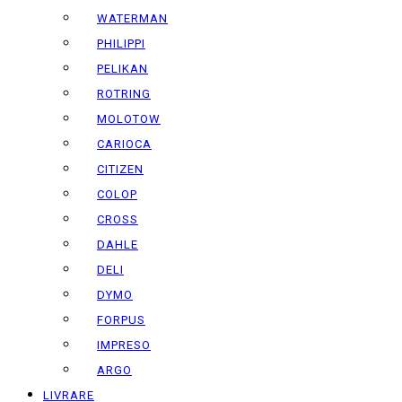
WATERMAN
PHILIPPI
PELIKAN
ROTRING
MOLOTOW
CARIOCA
CITIZEN
COLOP
CROSS
DAHLE
DELI
DYMO
FORPUS
IMPRESO
ARGO
LIVRARE