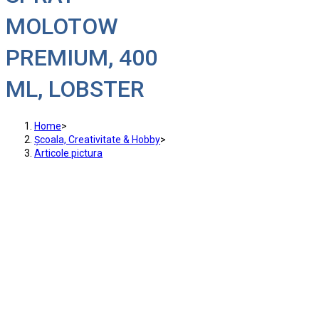
MOLOTOW
PREMIUM, 400
ML, LOBSTER
Home
>
Școala, Creativitate & Hobby
>
Articole pictura