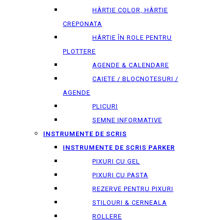
HÂRTIE COLOR, HÂRTIE
CREPONATA
HÂRTIE ÎN ROLE PENTRU
PLOTTERE
AGENDE & CALENDARE
CAIETE / BLOCNOTESURI /
AGENDE
PLICURI
SEMNE INFORMATIVE
INSTRUMENTE DE SCRIS
INSTRUMENTE DE SCRIS PARKER
PIXURI CU GEL
PIXURI CU PASTA
REZERVE PENTRU PIXURI
STILOURI & СERNEALA
ROLLERE