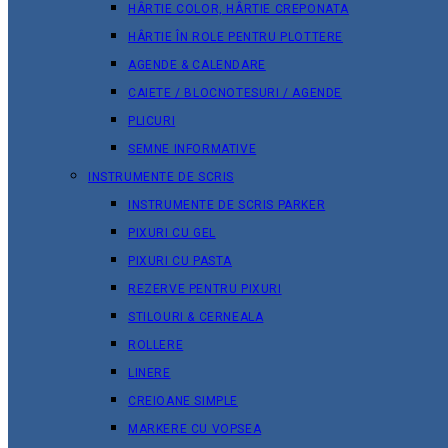
HÂRTIE COLOR, HÂRTIE CREPONATA
HÂRTIE ÎN ROLE PENTRU PLOTTERE
AGENDE & CALENDARE
CAIETE / BLOCNOTESURI / AGENDE
PLICURI
SEMNE INFORMATIVE
INSTRUMENTE DE SCRIS
INSTRUMENTE DE SCRIS PARKER
PIXURI CU GEL
PIXURI CU PASTA
REZERVE PENTRU PIXURI
STILOURI & СERNEALA
ROLLERE
LINERE
CREIOANE SIMPLE
MARKERE CU VOPSEA