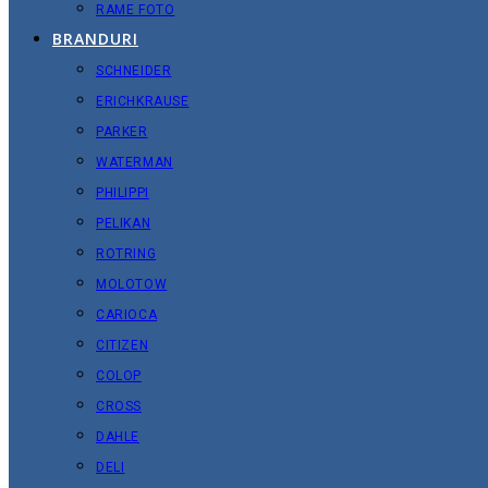
RAME FOTO
BRANDURI
SCHNEIDER
ERICHKRAUSE
PARKER
WATERMAN
PHILIPPI
PELIKAN
ROTRING
MOLOTOW
CARIOCA
CITIZEN
COLOP
CROSS
DAHLE
DELI