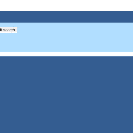
t search