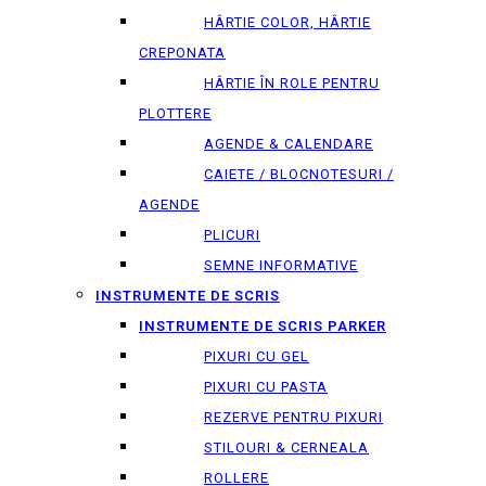
HÂRTIE COLOR, HÂRTIE
CREPONATA
HÂRTIE ÎN ROLE PENTRU
PLOTTERE
AGENDE & CALENDARE
CAIETE / BLOCNOTESURI /
AGENDE
PLICURI
SEMNE INFORMATIVE
INSTRUMENTE DE SCRIS
INSTRUMENTE DE SCRIS PARKER
PIXURI CU GEL
PIXURI CU PASTA
REZERVE PENTRU PIXURI
STILOURI & СERNEALA
ROLLERE