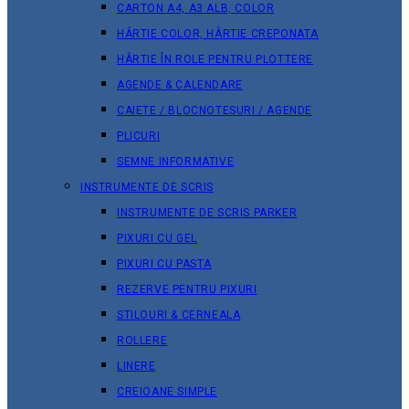
CARTON A4, A3 ALB, COLOR
HÂRTIE COLOR, HÂRTIE CREPONATA
HÂRTIE ÎN ROLE PENTRU PLOTTERE
AGENDE & CALENDARE
CAIETE / BLOCNOTESURI / AGENDE
PLICURI
SEMNE INFORMATIVE
INSTRUMENTE DE SCRIS
INSTRUMENTE DE SCRIS PARKER
PIXURI CU GEL
PIXURI CU PASTA
REZERVE PENTRU PIXURI
STILOURI & СERNEALA
ROLLERE
LINERE
CREIOANE SIMPLE