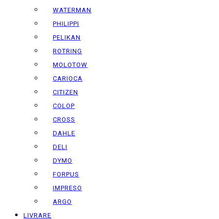
WATERMAN
PHILIPPI
PELIKAN
ROTRING
MOLOTOW
CARIOCA
CITIZEN
COLOP
CROSS
DAHLE
DELI
DYMO
FORPUS
IMPRESO
ARGO
LIVRARE